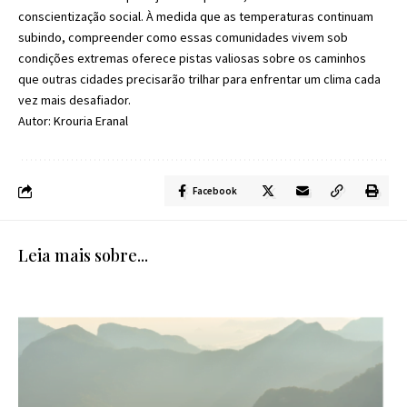
conscientização social. À medida que as temperaturas continuam
subindo, compreender como essas comunidades vivem sob
condições extremas oferece pistas valiosas sobre os caminhos
que outras cidades precisarão trilhar para enfrentar um clima cada
vez mais desafiador.
Autor: Krouria Eranal
Facebook
Leia mais sobre...