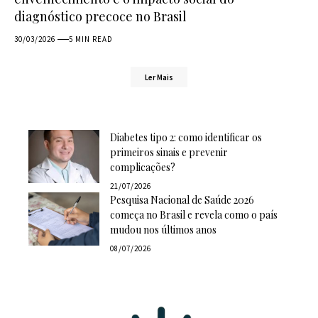
diagnóstico precoce no Brasil
30/03/2026
5 MIN READ
Ler Mais
Diabetes tipo 2: como identificar os
primeiros sinais e prevenir
complicações?
21/07/2026
Pesquisa Nacional de Saúde 2026
começa no Brasil e revela como o país
mudou nos últimos anos
08/07/2026