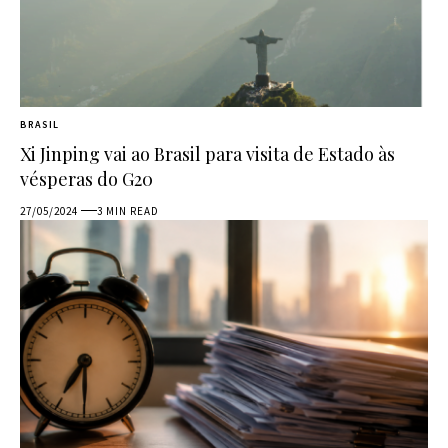
BRASIL
Xi Jinping vai ao Brasil para visita de Estado às
vésperas do G20
27/05/2024
3 MIN READ