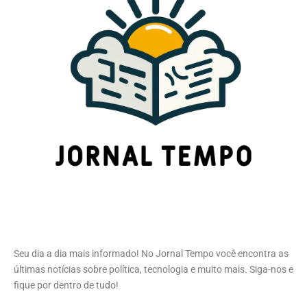
Seu dia a dia mais informado! No Jornal Tempo você encontra as
últimas notícias sobre política, tecnologia e muito mais. Siga-nos e
fique por dentro de tudo!