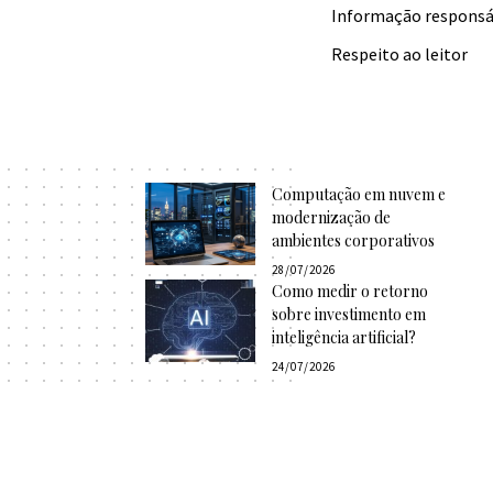
Informação responsá
Respeito ao leitor
Computação em nuvem e
modernização de
ambientes corporativos
28/07/2026
Como medir o retorno
sobre investimento em
inteligência artificial?
24/07/2026