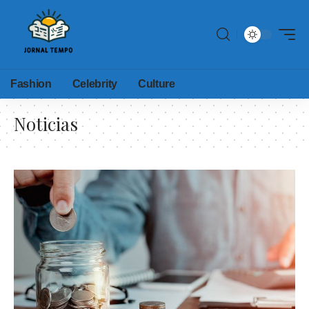
Fashion
Celebrity
Culture
Noticias