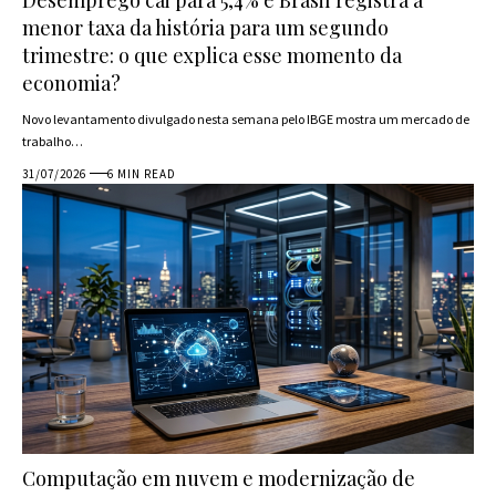
menor taxa da história para um segundo
trimestre: o que explica esse momento da
economia?
Novo levantamento divulgado nesta semana pelo IBGE mostra um mercado de
trabalho…
31/07/2026
6 MIN READ
Computação em nuvem e modernização de