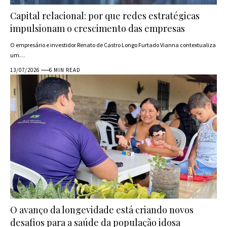
Capital relacional: por que redes estratégicas
impulsionam o crescimento das empresas
O empresário e investidor Renato de Castro Longo Furtado Vianna contextualiza
um…
13/07/2026
6 MIN READ
O avanço da longevidade está criando novos
desafios para a saúde da população idosa