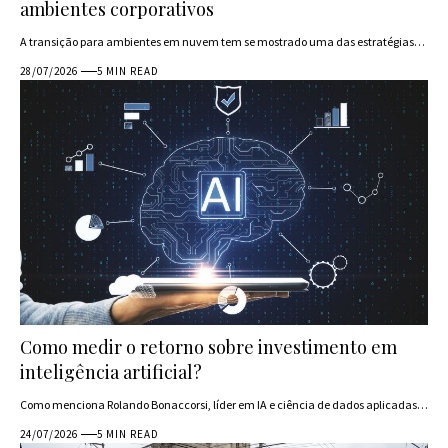
ambientes corporativos
A transição para ambientes em nuvem tem se mostrado uma das estratégias…
28/07/2026
5 MIN READ
Como medir o retorno sobre investimento em
inteligência artificial?
Como menciona Rolando Bonaccorsi, líder em IA e ciência de dados aplicadas…
24/07/2026
5 MIN READ