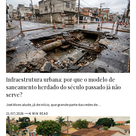
Infraestrutura urbana: por que o modelo de
saneamento herdado do século passado já não
serve?
Joel Alves alude, já de início, que grande parte das redes de…
21/07/2026
6 MIN READ