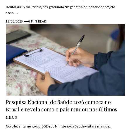
Doutor Yuri Silva Portela, pós-graduado em geriatria e fundador do projeto
social…
11/06/2026
6 MIN READ
Pesquisa Nacional de Saúde 2026 começa no
Brasil e revela como o país mudou nos últimos
anos
Novo levantamento do IBGE e do Ministério da Saúde visitará mais de…