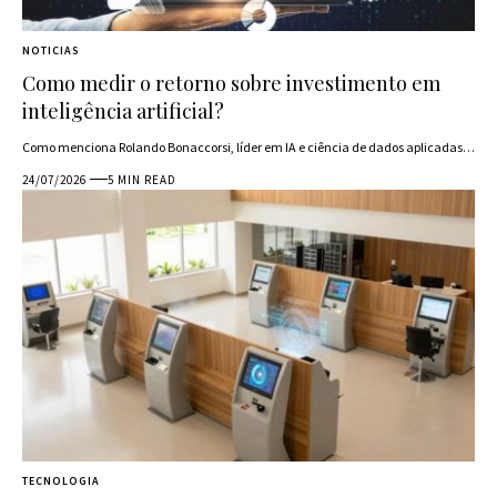
NOTICIAS
Como medir o retorno sobre investimento em
inteligência artificial?
Como menciona Rolando Bonaccorsi, líder em IA e ciência de dados aplicadas…
24/07/2026
5 MIN READ
TECNOLOGIA