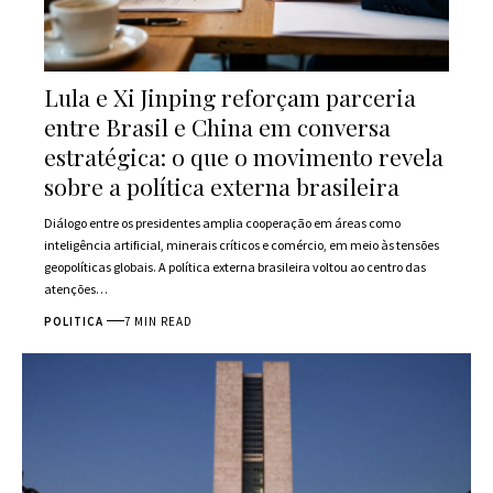
Lula e Xi Jinping reforçam parceria
entre Brasil e China em conversa
estratégica: o que o movimento revela
sobre a política externa brasileira
Diálogo entre os presidentes amplia cooperação em áreas como
inteligência artificial, minerais críticos e comércio, em meio às tensões
geopolíticas globais. A política externa brasileira voltou ao centro das
atenções…
POLITICA
7 MIN READ