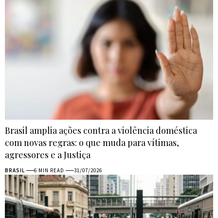
Brasil amplia ações contra a violência doméstica
com novas regras: o que muda para vítimas,
agressores e a Justiça
BRASIL
6 MIN READ
31/07/2026