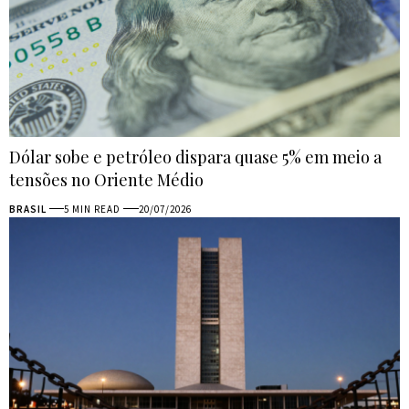
Dólar sobe e petróleo dispara quase 5% em meio a
tensões no Oriente Médio
BRASIL
5 MIN READ
20/07/2026