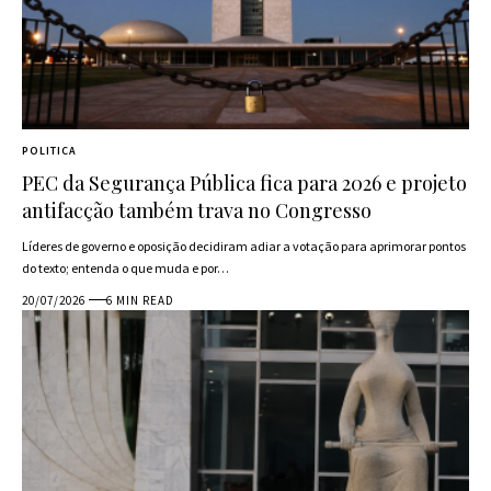
POLITICA
PEC da Segurança Pública fica para 2026 e projeto
antifacção também trava no Congresso
Líderes de governo e oposição decidiram adiar a votação para aprimorar pontos
do texto; entenda o que muda e por…
20/07/2026
6 MIN READ