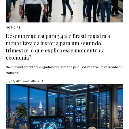
NOTICIAS
Desemprego cai para 5,4% e Brasil registra a
menor taxa da história para um segundo
trimestre: o que explica esse momento da
economia?
Novo levantamento divulgado nesta semana pelo IBGE mostra um mercado de
trabalho…
31/07/2026
6 MIN READ