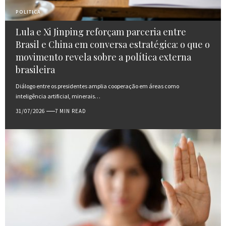
POLITICA
Lula e Xi Jinping reforçam parceria entre
Brasil e China em conversa estratégica: o que o
movimento revela sobre a política externa
brasileira
Diálogo entre os presidentes amplia cooperação em áreas como
inteligência artificial, minerais…
31/07/2026
7 MIN READ