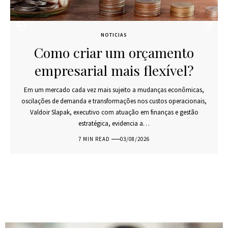
NOTICIAS
Como criar um orçamento
empresarial mais flexível?
Em um mercado cada vez mais sujeito a mudanças econômicas,
oscilações de demanda e transformações nos custos operacionais,
Valdoir Slapak, executivo com atuação em finanças e gestão
estratégica, evidencia a…
7 MIN READ
03/08/2026