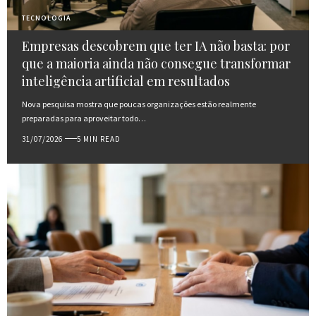
TECNOLOGIA
Empresas descobrem que ter IA não basta: por
que a maioria ainda não consegue transformar
inteligência artificial em resultados
Nova pesquisa mostra que poucas organizações estão realmente
preparadas para aproveitar todo…
31/07/2026
5 MIN READ