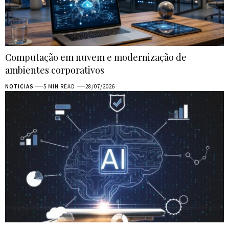
Computação em nuvem e modernização de
ambientes corporativos
NOTICIAS
5 MIN READ
28/07/2026