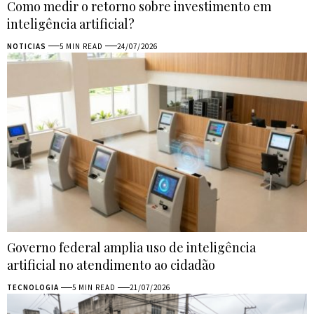
Como medir o retorno sobre investimento em
inteligência artificial?
NOTICIAS
5 MIN READ
24/07/2026
Governo federal amplia uso de inteligência
artificial no atendimento ao cidadão
TECNOLOGIA
5 MIN READ
21/07/2026