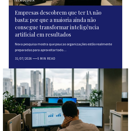
TECNOLOGIA
Empresas descobrem que ter IA não
basta: por que a maioria ainda não
consegue transformar inteligência
artificial em resultados
Nova pesquisa mostra que poucas organizações estão realmente
preparadas para aproveitar todo…
31/07/2026
5 MIN READ