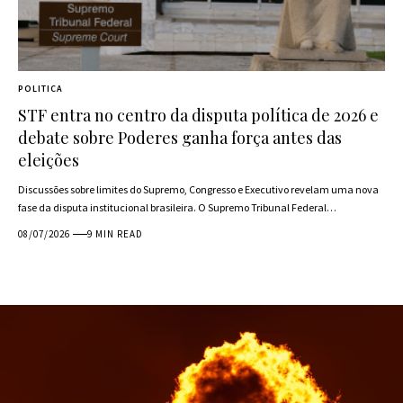
POLITICA
STF entra no centro da disputa política de 2026 e
debate sobre Poderes ganha força antes das
eleições
Discussões sobre limites do Supremo, Congresso e Executivo revelam uma nova
fase da disputa institucional brasileira. O Supremo Tribunal Federal…
08/07/2026
9 MIN READ