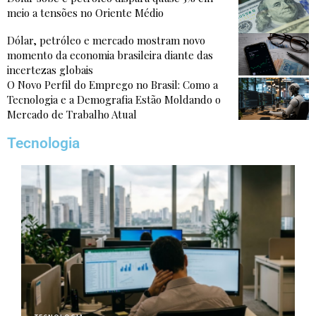
meio a tensões no Oriente Médio
Dólar, petróleo e mercado mostram novo
momento da economia brasileira diante das
incertezas globais
O Novo Perfil do Emprego no Brasil: Como a
Tecnologia e a Demografia Estão Moldando o
Mercado de Trabalho Atual
Tecnologia