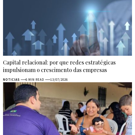
Capital relacional: por que redes estratégicas
impulsionam o crescimento das empresas
NOTICIAS
6 MIN READ
13/07/2026