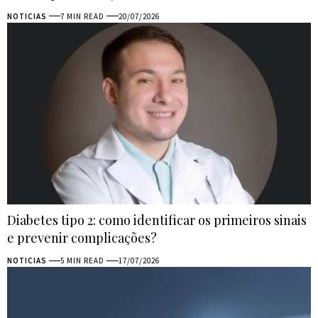
NOTICIAS
7 MIN READ
20/07/2026
Diabetes tipo 2: como identificar os primeiros sinais
e prevenir complicações?
NOTICIAS
5 MIN READ
17/07/2026