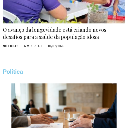
O avanço da longevidade está criando novos
desafios para a saúde da população idosa
NOTICIAS
6 MIN READ
10/07/2026
Política