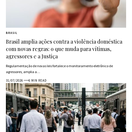
BRASIL
Brasil amplia ações contra a violência doméstica
com novas regras: o que muda para vítimas,
agressores e a Justiça
Regulamentação de novas leis fortalece o monitoramento eletrônico de
agressores, amplia a…
31/07/2026
6 MIN READ