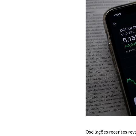
Oscilações recentes rev