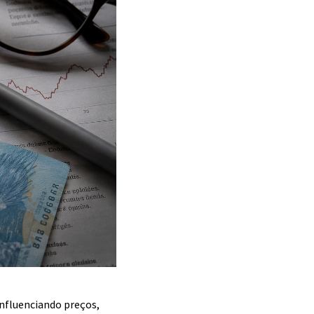
influenciando preços,