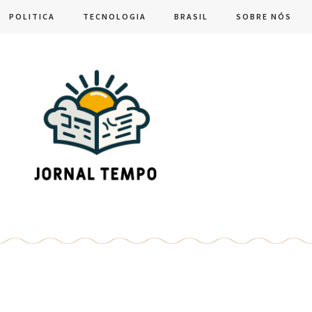
POLITICA
TECNOLOGIA
BRASIL
SOBRE NÓS