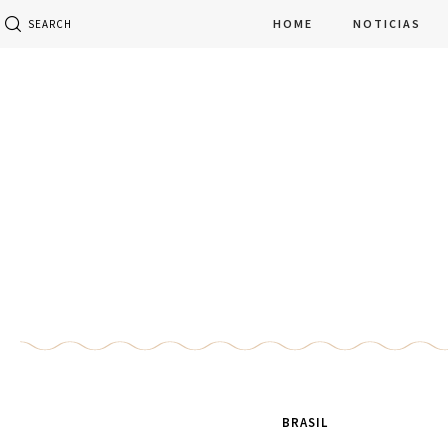
HOME
NOTICIAS
SEARCH
BRASIL