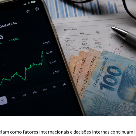
elam como fatores internacionais e decisões internas continuam 