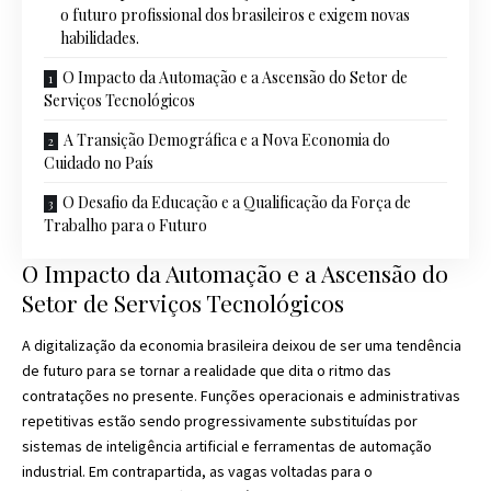
o futuro profissional dos brasileiros e exigem novas
habilidades.
O Impacto da Automação e a Ascensão do Setor de
Serviços Tecnológicos
A Transição Demográfica e a Nova Economia do
Cuidado no País
O Desafio da Educação e a Qualificação da Força de
Trabalho para o Futuro
O Impacto da Automação e a Ascensão do
Setor de Serviços Tecnológicos
A digitalização da economia brasileira deixou de ser uma tendência
de futuro para se tornar a realidade que dita o ritmo das
contratações no presente. Funções operacionais e administrativas
repetitivas estão sendo progressivamente substituídas por
sistemas de inteligência artificial e ferramentas de automação
industrial. Em contrapartida, as vagas voltadas para o