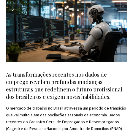
As transformações recentes nos dados de
emprego revelam profundas mudanças
estruturais que redefinem o futuro profissional
dos brasileiros e exigem novas habilidades.
O mercado de trabalho no Brasil atravessa um período de transição
que vai muito além das oscilações sazonais da economia. Dados
recentes do Cadastro Geral de Empregados e Desempregados
(Caged) e da Pesquisa Nacional por Amostra de Domicílios (PNAD)