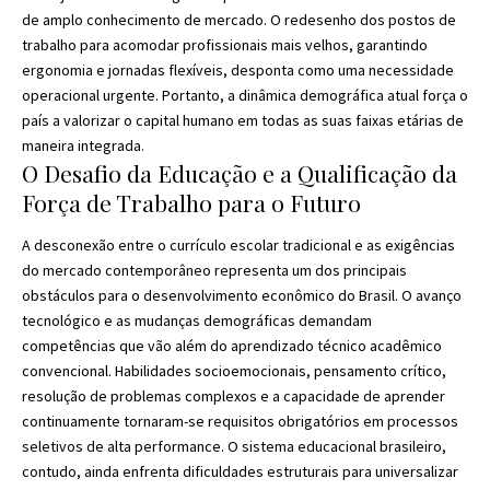
de amplo conhecimento de mercado. O redesenho dos postos de
trabalho para acomodar profissionais mais velhos, garantindo
ergonomia e jornadas flexíveis, desponta como uma necessidade
operacional urgente. Portanto, a dinâmica demográfica atual força o
país a valorizar o capital humano em todas as suas faixas etárias de
maneira integrada.
O Desafio da Educação e a Qualificação da
Força de Trabalho para o Futuro
A desconexão entre o currículo escolar tradicional e as exigências
do mercado contemporâneo representa um dos principais
obstáculos para o desenvolvimento econômico do Brasil. O avanço
tecnológico e as mudanças demográficas demandam
competências que vão além do aprendizado técnico acadêmico
convencional. Habilidades socioemocionais, pensamento crítico,
resolução de problemas complexos e a capacidade de aprender
continuamente tornaram-se requisitos obrigatórios em processos
seletivos de alta performance. O sistema educacional brasileiro,
contudo, ainda enfrenta dificuldades estruturais para universalizar