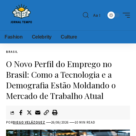
Aa
Fashion
Celebrity
Culture
BRASIL
O Novo Perfil do Emprego no
Brasil: Como a Tecnologia e a
Demografia Estão Moldando o
Mercado de Trabalho Atual
POR
DIEGO VELÁZQUEZ
26/06/2026
10 MIN READ