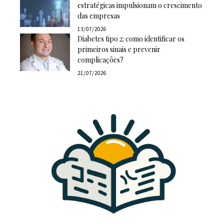
estratégicas impulsionam o crescimento
das empresas
13/07/2026
Diabetes tipo 2: como identificar os
primeiros sinais e prevenir
complicações?
21/07/2026