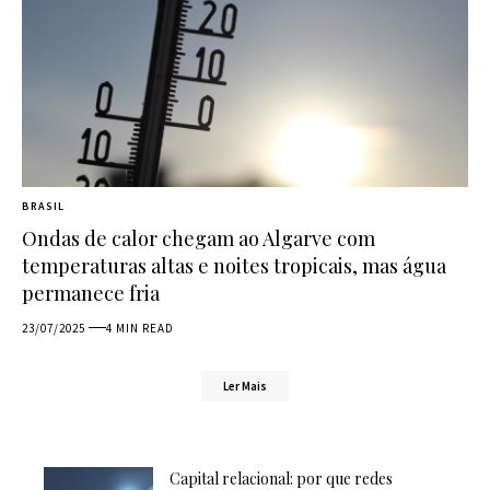
BRASIL
Ondas de calor chegam ao Algarve com
temperaturas altas e noites tropicais, mas água
permanece fria
23/07/2025
4 MIN READ
Ler Mais
Capital relacional: por que redes