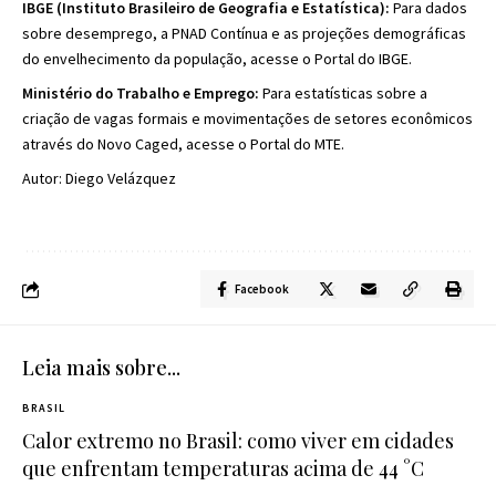
IBGE (Instituto Brasileiro de Geografia e Estatística):
Para dados
sobre desemprego, a PNAD Contínua e as projeções demográficas
do envelhecimento da população, acesse o
Portal do IBGE
.
Ministério do Trabalho e Emprego:
Para estatísticas sobre a
criação de vagas formais e movimentações de setores econômicos
através do Novo Caged, acesse o
Portal do MTE
.
Autor: Diego Velázquez
Facebook
Leia mais sobre...
BRASIL
Calor extremo no Brasil: como viver em cidades
que enfrentam temperaturas acima de 44 °C