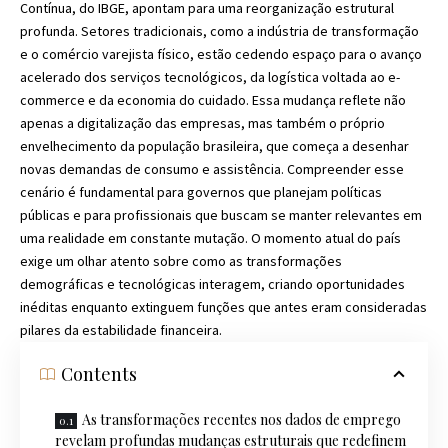
Contínua, do IBGE, apontam para uma reorganização estrutural
profunda. Setores tradicionais, como a indústria de transformação
e o comércio varejista físico, estão cedendo espaço para o avanço
acelerado dos serviços tecnológicos, da logística voltada ao e-
commerce e da economia do cuidado. Essa mudança reflete não
apenas a digitalização das empresas, mas também o próprio
envelhecimento da população brasileira, que começa a desenhar
novas demandas de consumo e assistência. Compreender esse
cenário é fundamental para governos que planejam políticas
públicas e para profissionais que buscam se manter relevantes em
uma realidade em constante mutação. O momento atual do país
exige um olhar atento sobre como as transformações
demográficas e tecnológicas interagem, criando oportunidades
inéditas enquanto extinguem funções que antes eram consideradas
pilares da estabilidade financeira.
Contents
As transformações recentes nos dados de emprego
revelam profundas mudanças estruturais que redefinem