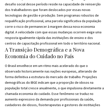
desafio social desse período reside na capacidade de reinserção
dos trabalhadores que foram deslocados por essas novas
tecnologias de gestão e produção. Sem programas robustos de
requalificação profissional, uma parcela significativa da população
corre o risco de permanecer à margem dessa nova economia
digital. A velocidade com que essas mudanças ocorrem exige uma
resposta igualmente rápida das instituições de ensino e dos
centros de capacitação profissional em todo o território nacional.
A Transição Demográfica e a Nova
Economia do Cuidado no País
O Brasil envelhece em um ritmo mais acelerado do que o
observado historicamente nas nações europeias, alterando de
forma definitiva a estrutura do mercado de trabalho. Projeções
demográficas do IBGE indicam que a proporção de idosos na
população total cresce anualmente, o que impulsiona diretamente a
chamada economia do cuidado. Esse fenômeno se traduz no
aumento expressivo da demanda por profissionais da saúde,
cuidadores de idosos, fisioterapeutas e gestores de instituições