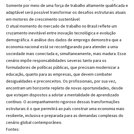
Somente por meio de uma força de trabalho altamente qualificada e
adaptável será possível transformar os desafios estruturais atuais
em motores de crescimento sustentável.
O atual momento do mercado de trabalho no Brasil reflete um
cruzamento inevitável entre inovação tecnológica e evolução
demográfica. A análise dos dados de emprego demonstra que a
economia nacional está se reconfigurando para atender a uma
sociedade mais conectada e, simultaneamente, mais madura. Esse
cenário impõe responsabilidades severas tanto para os
formuladores de políticas públicas, que precisam modernizar a
educação, quanto para as empresas, que devem combater
desigualdades e preconceitos. Os profissionais, por sua vez,
encontram um horizonte repleto de novas oportunidades, desde
que estejam dispostos a adotar a mentalidade de aprendizado
contínuo. O acompanhamento rigoroso dessas transformações
estruturais é o que permitirá ao país construir uma economia mais
resiliente, inclusiva e preparada para as demandas complexas do
cenário global contemporâneo.
Fontes: