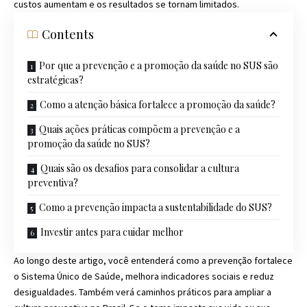
custos aumentam e os resultados se tornam limitados.
Contents
Por que a prevenção e a promoção da saúde no SUS são
estratégicas?
Como a atenção básica fortalece a promoção da saúde?
Quais ações práticas compõem a prevenção e a
promoção da saúde no SUS?
Quais são os desafios para consolidar a cultura
preventiva?
Como a prevenção impacta a sustentabilidade do SUS?
Investir antes para cuidar melhor
Ao longo deste artigo, você entenderá como a prevenção fortalece
o Sistema Único de Saúde, melhora indicadores sociais e reduz
desigualdades. Também verá caminhos práticos para ampliar a