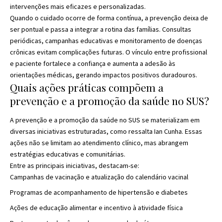
intervenções mais eficazes e personalizadas.
Quando o cuidado ocorre de forma contínua, a prevenção deixa de
ser pontual e passa a integrar a rotina das famílias. Consultas
periódicas, campanhas educativas e monitoramento de doenças
crônicas evitam complicações futuras. O vínculo entre profissional
e paciente fortalece a confiança e aumenta a adesão às
orientações médicas, gerando impactos positivos duradouros.
Quais ações práticas compõem a
prevenção e a promoção da saúde no SUS?
A prevenção e a promoção da saúde no SUS se materializam em
diversas iniciativas estruturadas, como ressalta Ian Cunha. Essas
ações não se limitam ao atendimento clínico, mas abrangem
estratégias educativas e comunitárias.
Entre as principais iniciativas, destacam-se:
Campanhas de vacinação e atualização do calendário vacinal
Programas de acompanhamento de hipertensão e diabetes
Ações de educação alimentar e incentivo à atividade física