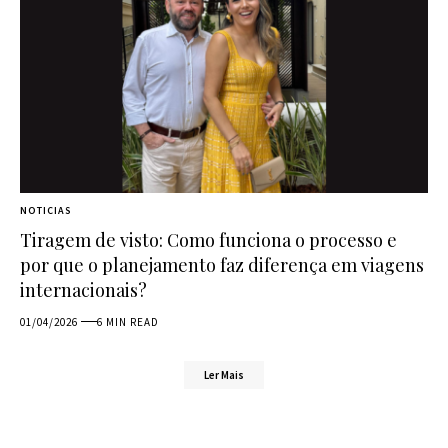
NOTICIAS
Tiragem de visto: Como funciona o processo e
por que o planejamento faz diferença em viagens
internacionais?
01/04/2026
6 MIN READ
Ler Mais