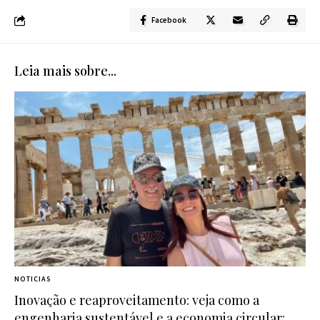
Facebook
Leia mais sobre...
NOTICIAS
Inovação e reaproveitamento: veja como a
engenharia sustentável e a economia circular: