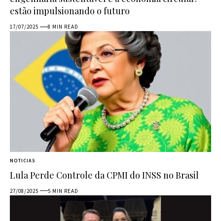
estão impulsionando o futuro
17/07/2025
8 MIN READ
NOTICIAS
Lula Perde Controle da CPMI do INSS no Brasil
27/08/2025
5 MIN READ