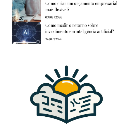
Como criar um orçamento empresarial
mais flexível?
03/08/2026
Como medir o retorno sobre
investimento em inteligência artificial?
24/07/2026