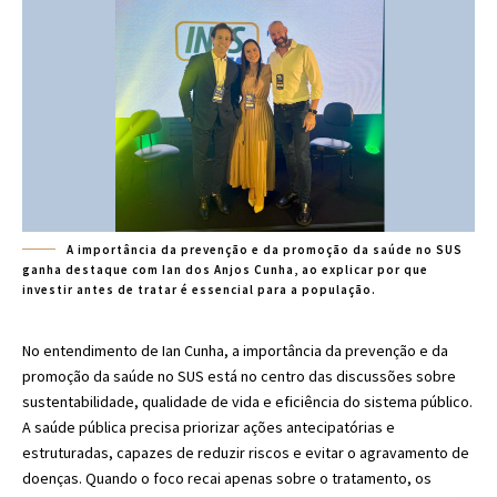
A importância da prevenção e da promoção da saúde no SUS
ganha destaque com Ian dos Anjos Cunha, ao explicar por que
investir antes de tratar é essencial para a população.
No entendimento de Ian Cunha, a importância da prevenção e da
promoção da saúde no SUS está no centro das discussões sobre
sustentabilidade, qualidade de vida e eficiência do sistema público.
A saúde pública precisa priorizar ações antecipatórias e
estruturadas, capazes de reduzir riscos e evitar o agravamento de
doenças. Quando o foco recai apenas sobre o tratamento, os