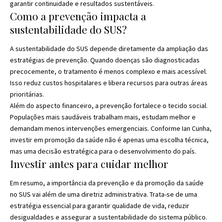
garantir continuidade e resultados sustentáveis.
Como a prevenção impacta a
sustentabilidade do SUS?
A sustentabilidade do SUS depende diretamente da ampliação das
estratégias de prevenção. Quando doenças são diagnosticadas
precocemente, o tratamento é menos complexo e mais acessível.
Isso reduz custos hospitalares e libera recursos para outras áreas
prioritárias.
Além do aspecto financeiro, a prevenção fortalece o tecido social.
Populações mais saudáveis trabalham mais, estudam melhor e
demandam menos intervenções emergenciais. Conforme Ian Cunha,
investir em promoção da saúde não é apenas uma escolha técnica,
mas uma decisão estratégica para o desenvolvimento do país.
Investir antes para cuidar melhor
Em resumo, a importância da prevenção e da promoção da saúde
no SUS vai além de uma diretriz administrativa. Trata-se de uma
estratégia essencial para garantir qualidade de vida, reduzir
desigualdades e assegurar a sustentabilidade do sistema público.