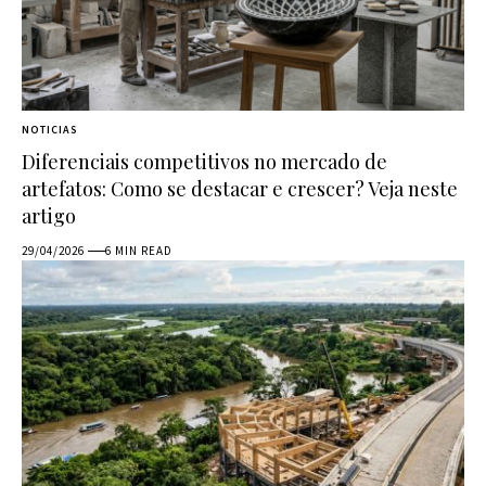
NOTICIAS
Diferenciais competitivos no mercado de
artefatos: Como se destacar e crescer? Veja neste
artigo
29/04/2026
6 MIN READ