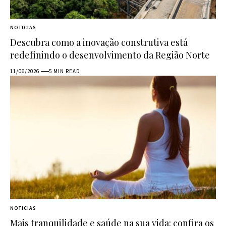
NOTICIAS
Descubra como a inovação construtiva está
redefinindo o desenvolvimento da Região Norte
11/06/2026
5 MIN READ
NOTICIAS
Mais tranquilidade e saúde na sua vida: confira os