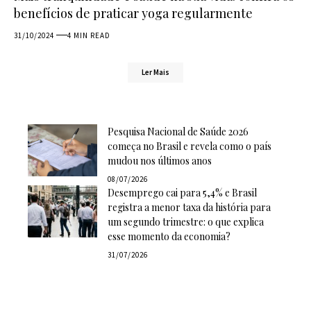
benefícios de praticar yoga regularmente
31/10/2024
4 MIN READ
Ler Mais
Pesquisa Nacional de Saúde 2026
começa no Brasil e revela como o país
mudou nos últimos anos
08/07/2026
Desemprego cai para 5,4% e Brasil
registra a menor taxa da história para
um segundo trimestre: o que explica
esse momento da economia?
31/07/2026