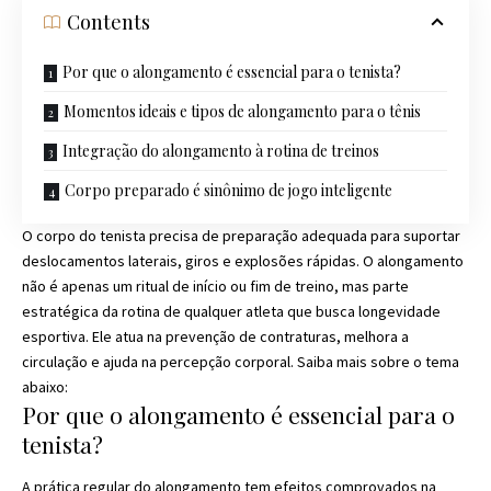
Contents
Por que o alongamento é essencial para o tenista?
Momentos ideais e tipos de alongamento para o tênis
Integração do alongamento à rotina de treinos
Corpo preparado é sinônimo de jogo inteligente
O corpo do tenista precisa de preparação adequada para suportar
deslocamentos laterais, giros e explosões rápidas. O alongamento
não é apenas um ritual de início ou fim de treino, mas parte
estratégica da rotina de qualquer atleta que busca longevidade
esportiva. Ele atua na prevenção de contraturas, melhora a
circulação e ajuda na percepção corporal. Saiba mais sobre o tema
abaixo:
Por que o alongamento é essencial para o
tenista?
A prática regular do alongamento tem efeitos comprovados na