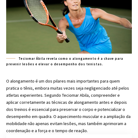
Teciomar Ábila revela como o alongamento é a chave para
prevenir lesões e elevar o desempenho dos tenistas.
O alongamento é um dos pilares mais importantes para quem
pratica o tênis, embora muitas vezes seja negligenciado até pelos
atletas experientes. Segundo Teciomar Abila, compreender e
aplicar corretamente as técnicas de alongamento antes e depois
dos treinos é essencial para preservar o corpo e potencializar o
desempenho em quadra. O aquecimento muscular e a ampliação da
mobilidade não apenas evitam lesões, mas também aprimoram a
coordenação e a força e o tempo de reação.