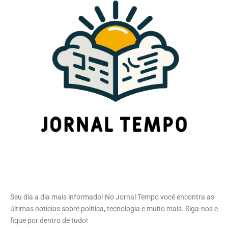
Seu dia a dia mais informado! No Jornal Tempo você encontra as
últimas notícias sobre política, tecnologia e muito mais. Siga-nos e
fique por dentro de tudo!