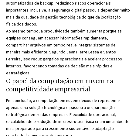
automatizados de backup, reduzindo riscos operacionais
importantes. Inclusive, a segurança digital passou a depender muito
mais da qualidade da gestão tecnológica do que da localização
física dos dados.
Ao mesmo tempo, a produtividade também aumenta porque as
equipes conseguem acessar informações rapidamente,
compartilhar arquivos em tempo real e integrar sistemas de
maneira mais eficiente. Segundo Jean Pierre Lessa e Santos
Ferreira, isso reduz gargalos operacionais e acelera processos
internos, favorecendo tomadas de decisão mais rápidas e
estratégicas.
O papel da computação em nuvem na
competitividade empresarial
Em conclusão, a computação em nuvem deixou de representar
apenas uma solução tecnológica e passou a ocupar posição
estratégica dentro das empresas. Flexibilidade operacional,
escalabilidade e redução de infraestrutura física criam um ambiente
mais preparado para crescimento sustentável e adaptação
constante às mudanças do mercado.