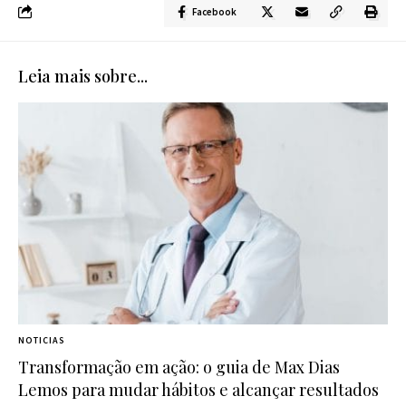
Facebook
Leia mais sobre...
NOTICIAS
Transformação em ação: o guia de Max Dias
Lemos para mudar hábitos e alcançar resultados