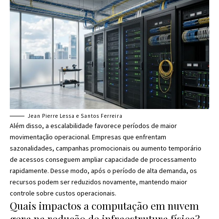
Jean Pierre Lessa e Santos Ferreira
Além disso, a escalabilidade favorece períodos de maior
movimentação operacional. Empresas que enfrentam
sazonalidades, campanhas promocionais ou aumento temporário
de acessos conseguem ampliar capacidade de processamento
rapidamente. Desse modo, após o período de alta demanda, os
recursos podem ser reduzidos novamente, mantendo maior
controle sobre custos operacionais.
Quais impactos a computação em nuvem
gera na redução de infraestrutura física?