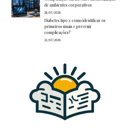
de ambientes corporativos
28/07/2026
Diabetes tipo 2: como identificar os
primeiros sinais e prevenir
complicações?
21/07/2026