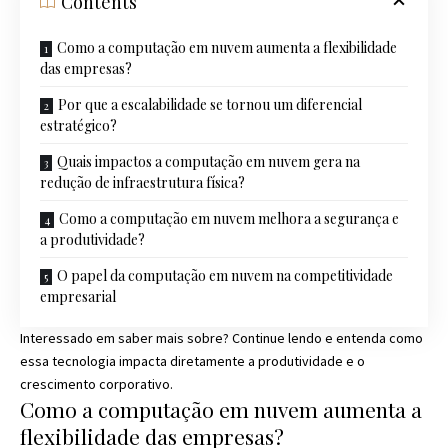
Contents
Como a computação em nuvem aumenta a flexibilidade
das empresas?
Por que a escalabilidade se tornou um diferencial
estratégico?
Quais impactos a computação em nuvem gera na
redução de infraestrutura física?
Como a computação em nuvem melhora a segurança e
a produtividade?
O papel da computação em nuvem na competitividade
empresarial
Interessado em saber mais sobre? Continue lendo e entenda como
essa tecnologia impacta diretamente a produtividade e o
crescimento corporativo.
Como a computação em nuvem aumenta a
flexibilidade das empresas?