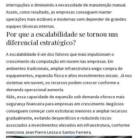
interrupções e diminuindo a necessidade de manutenção manual.
Assim, como resultado, as empresas conseguem manter
operações mais estáveis e modernas sem depender de grandes
equipes técnicas internas.
Por que a escalabilidade se tornou um
diferencial estratégico?
A escalabilidade é um dos fatores que mais impulsionam o
crescimento da computação em nuvem nas empresas. Em
ambientes tradicionais, ampliar infraestrutura exige compra de
equipamentos, expansão física e altos investimentos iniciais. Já nos
sistemas em nuvem, os recursos podem crescer conforme a
demanda operacional aumenta.
Aliás, essa capacidade de expansão sob demanda oferece mais
segurança financeira para empresas em crescimento. Negócios
conseguem começar com estruturas menores e ampliar recursos
gradualmente, evitando desperdícios e reduzindo riscos
associados a investimentos elevados em infraestrutura, conforme
menciona Jean Pierre Lessa e Santos Ferreira.