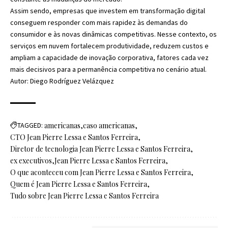
Assim sendo, empresas que investem em transformação digital
conseguem responder com mais rapidez às demandas do
consumidor e às novas dinâmicas competitivas. Nesse contexto, os
serviços em nuvem fortalecem produtividade, reduzem custos e
ampliam a capacidade de inovação corporativa, fatores cada vez
mais decisivos para a permanência competitiva no cenário atual.
Autor: Diego Rodríguez Velázquez
TAGGED:
americanas
caso americanas
CTO Jean Pierre Lessa e Santos Ferreira
Diretor de tecnologia Jean Pierre Lessa e Santos Ferreira
ex executivos
Jean Pierre Lessa e Santos Ferreira
O que aconteceu com Jean Pierre Lessa e Santos Ferreira
Quem é Jean Pierre Lessa e Santos Ferreira
Tudo sobre Jean Pierre Lessa e Santos Ferreira