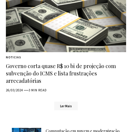
NOTICIAS
Governo corta quase R$ 10 bi de projeção com
subvenção do ICMS e lista frustrações
arrecadatórias
26/03/2024
3 MIN READ
Ler Mais
Computação em nuvem e modernização