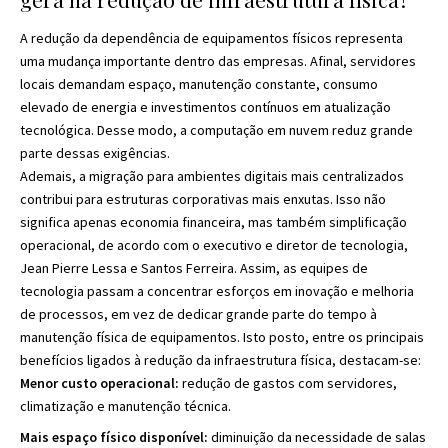
A redução da dependência de equipamentos físicos representa
uma mudança importante dentro das empresas. Afinal, servidores
locais demandam espaço, manutenção constante, consumo
elevado de energia e investimentos contínuos em atualização
tecnológica. Desse modo, a computação em nuvem reduz grande
parte dessas exigências.
Ademais, a migração para ambientes digitais mais centralizados
contribui para estruturas corporativas mais enxutas. Isso não
significa apenas economia financeira, mas também simplificação
operacional, de acordo com o executivo e diretor de tecnologia,
Jean Pierre Lessa e Santos Ferreira. Assim, as equipes de
tecnologia passam a concentrar esforços em inovação e melhoria
de processos, em vez de dedicar grande parte do tempo à
manutenção física de equipamentos. Isto posto, entre os principais
benefícios ligados à redução da infraestrutura física, destacam-se:
Menor custo operacional:
redução de gastos com servidores,
climatização e manutenção técnica.
Mais espaço físico disponível:
diminuição da necessidade de salas