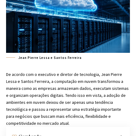
Jean Pierre Lessa e Santos Ferreira
De acordo com o executivo e diretor de tecnologia, Jean Pierre
Lessa e Santos Ferreira, a computação em nuvem transformou a
maneira como as empresas armazenam dados, executam sistemas
e organizam operações digitais. Tendo isso em vista, a adoção de
ambientes em nuvem deixou de ser apenas uma tendência
tecnológica e passou a representar uma estratégia importante
para negócios que buscam mais eficiência, flexibilidade e
competitividade no mercado atual.