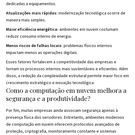
dedicadas a equipamentos.
Atualizações mais rápidas:
modernização tecnológica ocorre de
maneira mais simples.
Maior eficiência energética:
ambientes em nuvem costumam
reduzir consumo interno de energia.
Menos riscos de falhas locais:
problemas físicos internos
impactam menos as operações digitais.
Esses fatores fortalecem a competitividade das empresas e
tornam os processos internos mais sustentáveis e eficientes. Além
disso, a redução da complexidade estrutural permite maior foco em
crescimento estratégico e inovação tecnológica.
Como a computação em nuvem melhora a
segurança e a produtividade?
Por fim, muitas empresas ainda associam segurança apenas à
presença física dos servidores. Entretanto, ambientes modernos
de computação em nuvem oferecem protocolos avançados de
proteção, criptografia, monitoramento constante e sistemas