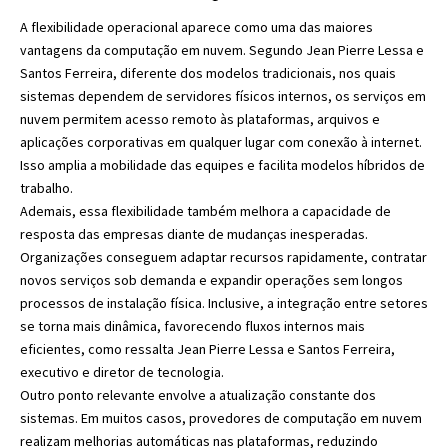
A flexibilidade operacional aparece como uma das maiores
vantagens da computação em nuvem. Segundo Jean Pierre Lessa e
Santos Ferreira, diferente dos modelos tradicionais, nos quais
sistemas dependem de servidores físicos internos, os serviços em
nuvem permitem acesso remoto às plataformas, arquivos e
aplicações corporativas em qualquer lugar com conexão à internet.
Isso amplia a mobilidade das equipes e facilita modelos híbridos de
trabalho.
Ademais, essa flexibilidade também melhora a capacidade de
resposta das empresas diante de mudanças inesperadas.
Organizações conseguem adaptar recursos rapidamente, contratar
novos serviços sob demanda e expandir operações sem longos
processos de instalação física. Inclusive, a integração entre setores
se torna mais dinâmica, favorecendo fluxos internos mais
eficientes, como ressalta Jean Pierre Lessa e Santos Ferreira,
executivo e diretor de tecnologia.
Outro ponto relevante envolve a atualização constante dos
sistemas. Em muitos casos, provedores de computação em nuvem
realizam melhorias automáticas nas plataformas, reduzindo