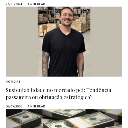
27/11/2024
4 MIN READ
NOTICIAS
Sustentabilidade no mercado pet: Tendência
passageira ou obrigação estratégica?
06/05/2026
4 MIN READ