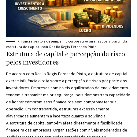
Financiamento e desempenho corporativo analisados a partir da
estrutura de capital com Danilo Regis Fernando Pinto.
Estrutura de capital e percepção de risco
pelos investidores
De acordo com Danilo Regis Fernando Pinto, a estrutura de capital
exerce influência direta sobre a percepção de risco por parte dos
investidores. Empresas com níveis equilibrados de endividamento
tendem a transmitir maior segurança, pois demonstram capacidade
de honrar compromissos financeiros sem comprometer sua
operação. Em contrapartida, estruturas excessivamente
alavancadas aumentam a incerteza quanto à solvência.
A estrutura de capital também afeta diretamente a flexibilidade
financeira das empresas. Organizações com níveis moderados de