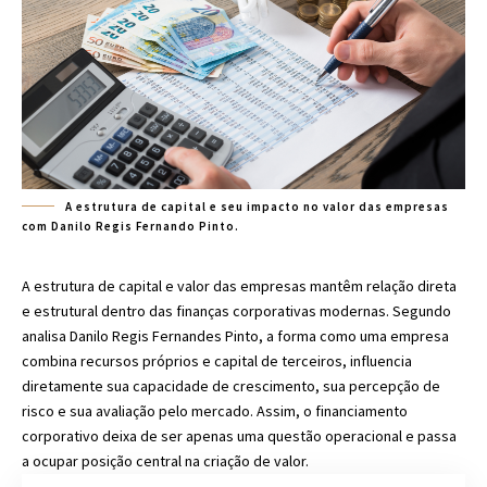
A estrutura de capital e seu impacto no valor das empresas
com Danilo Regis Fernando Pinto.
A estrutura de capital e valor das empresas mantêm relação direta
e estrutural dentro das finanças corporativas modernas. Segundo
analisa Danilo Regis Fernandes Pinto, a forma como uma empresa
combina recursos próprios e capital de terceiros, influencia
diretamente sua capacidade de crescimento, sua percepção de
risco e sua avaliação pelo mercado. Assim, o financiamento
corporativo deixa de ser apenas uma questão operacional e passa
a ocupar posição central na criação de valor.