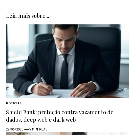
Leia mais sobre...
NOTICIAS
Shield Bank: proteção contra vazamento de
dados, deep web e dark web
28/05/2025
5 MIN READ