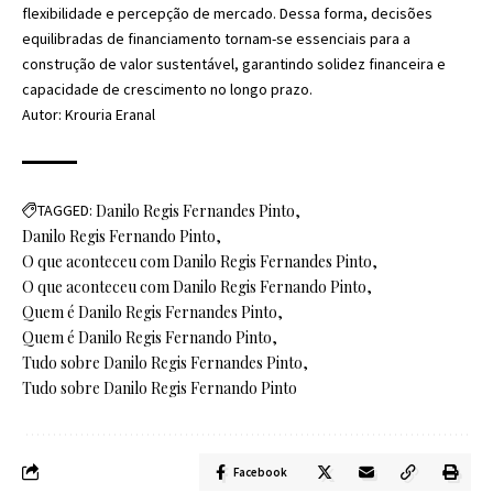
flexibilidade e percepção de mercado. Dessa forma, decisões
equilibradas de financiamento tornam-se essenciais para a
construção de valor sustentável, garantindo solidez financeira e
capacidade de crescimento no longo prazo.
Autor: Krouria Eranal
TAGGED:
Danilo Regis Fernandes Pinto
Danilo Regis Fernando Pinto
O que aconteceu com Danilo Regis Fernandes Pinto
O que aconteceu com Danilo Regis Fernando Pinto
Quem é Danilo Regis Fernandes Pinto
Quem é Danilo Regis Fernando Pinto
Tudo sobre Danilo Regis Fernandes Pinto
Tudo sobre Danilo Regis Fernando Pinto
Facebook