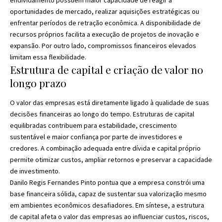
endividamento possuem maior capacidade de reagir a
oportunidades de mercado, realizar aquisições estratégicas ou
enfrentar períodos de retração econômica. A disponibilidade de
recursos próprios facilita a execução de projetos de inovação e
expansão. Por outro lado, compromissos financeiros elevados
limitam essa flexibilidade.
Estrutura de capital e criação de valor no
longo prazo
O valor das empresas está diretamente ligado à qualidade de suas
decisões financeiras ao longo do tempo. Estruturas de capital
equilibradas contribuem para estabilidade, crescimento
sustentável e maior confiança por parte de investidores e
credores. A combinação adequada entre dívida e capital próprio
permite otimizar custos, ampliar retornos e preservar a capacidade
de investimento.
Danilo Regis Fernandes Pinto pontua que a empresa constrói uma
base financeira sólida, capaz de sustentar sua valorização mesmo
em ambientes econômicos desafiadores. Em síntese, a estrutura
de capital afeta o valor das empresas ao influenciar custos, riscos,