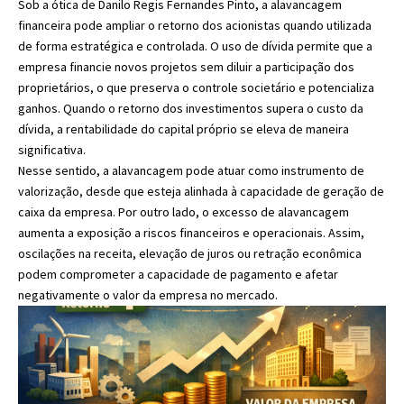
Sob a ótica de Danilo Regis Fernandes Pinto, a alavancagem
financeira pode ampliar o retorno dos acionistas quando utilizada
de forma estratégica e controlada. O uso de dívida permite que a
empresa financie novos projetos sem diluir a participação dos
proprietários, o que preserva o controle societário e potencializa
ganhos. Quando o retorno dos investimentos supera o custo da
dívida, a rentabilidade do capital próprio se eleva de maneira
significativa.
Nesse sentido, a alavancagem pode atuar como instrumento de
valorização, desde que esteja alinhada à capacidade de geração de
caixa da empresa. Por outro lado, o excesso de alavancagem
aumenta a exposição a riscos financeiros e operacionais. Assim,
oscilações na receita, elevação de juros ou retração econômica
podem comprometer a capacidade de pagamento e afetar
negativamente o valor da empresa no mercado.