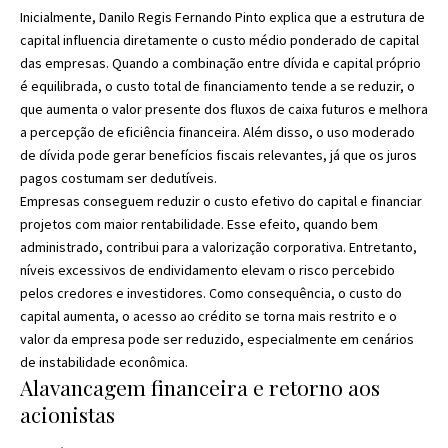
Inicialmente, Danilo Regis Fernando Pinto explica que a estrutura de
capital influencia diretamente o custo médio ponderado de capital
das empresas. Quando a combinação entre dívida e capital próprio
é equilibrada, o custo total de financiamento tende a se reduzir, o
que aumenta o valor presente dos fluxos de caixa futuros e melhora
a percepção de eficiência financeira. Além disso, o uso moderado
de dívida pode gerar benefícios fiscais relevantes, já que os juros
pagos costumam ser dedutíveis.
Empresas conseguem reduzir o custo efetivo do capital e financiar
projetos com maior rentabilidade. Esse efeito, quando bem
administrado, contribui para a valorização corporativa. Entretanto,
níveis excessivos de endividamento elevam o risco percebido
pelos credores e investidores. Como consequência, o custo do
capital aumenta, o acesso ao crédito se torna mais restrito e o
valor da empresa pode ser reduzido, especialmente em cenários
de instabilidade econômica.
Alavancagem financeira e retorno aos
acionistas