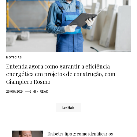
NOTICIAS
Entenda agora como garantir a eficiência
energética em projetos de construção, com
Giampiero Rosmo
26/06/2024
5 MIN READ
Ler Mais
Diabetes tipo 2: como identificar os