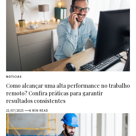
NOTICIAS
Como alcançar uma alta performance no trabalho
remoto? Confira práticas para garantir
resultados consistentes
21/07/2025
6 MIN READ