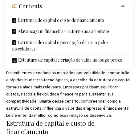
Contents
Estrutura de capital e custo de financiamento
Alavancagem financeira e retorno aos acionistas
Estrutura de capital e percepção de risco pelos
investidores
Estrutura de capital e criação de valor no longo prazo
Em ambientes econômicos marcados por volatilidade, competição
e rápidas mudanças tecnológicas, a escolha da estrutura de capital
torna-se ainda mais relevante. Empresas precisam equilibrar
custos, riscos e flexibilidade financeira para sustentar sua
competitividade. Diante desse cenário, compreender como a
estrutura de capital influencia o valor das empresas é fundamental.
Leia e entenda melhor como essa relação se desenvolve.
Estrutura de capital e custo de
financiamento