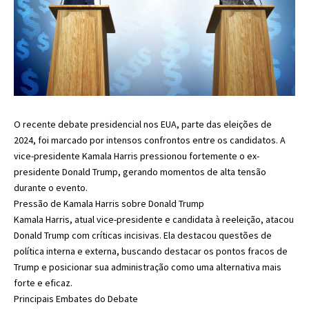
O recente debate presidencial nos EUA, parte das eleições de
2024, foi marcado por intensos confrontos entre os candidatos. A
vice-presidente Kamala Harris pressionou fortemente o ex-
presidente Donald Trump, gerando momentos de alta tensão
durante o evento.
Pressão de Kamala Harris sobre Donald Trump
Kamala Harris, atual vice-presidente e candidata à reeleição, atacou
Donald Trump com críticas incisivas. Ela destacou questões de
política interna e externa, buscando destacar os pontos fracos de
Trump e posicionar sua administração como uma alternativa mais
forte e eficaz.
Principais Embates do Debate