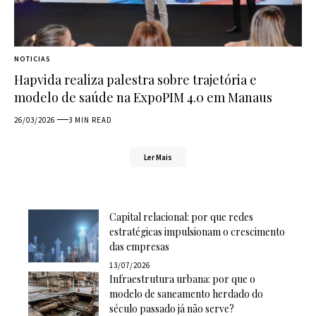
NOTICIAS
Hapvida realiza palestra sobre trajetória e
modelo de saúde na ExpoPIM 4.0 em Manaus
26/03/2026
3 MIN READ
Ler Mais
Capital relacional: por que redes
estratégicas impulsionam o crescimento
das empresas
13/07/2026
Infraestrutura urbana: por que o
modelo de saneamento herdado do
século passado já não serve?