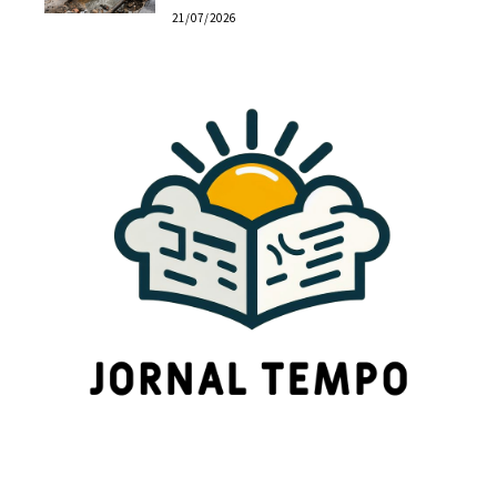
21/07/2026