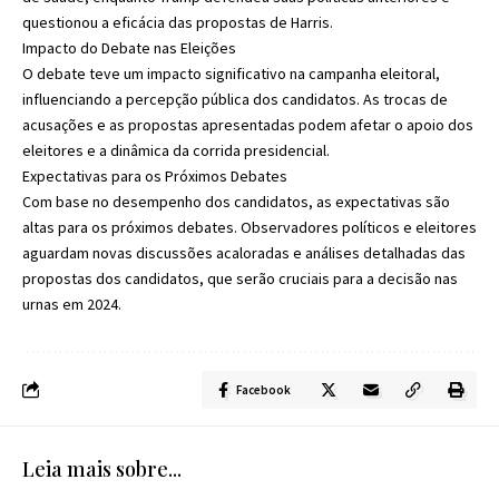
questionou a eficácia das propostas de Harris.
Impacto do Debate nas Eleições
O debate teve um impacto significativo na campanha eleitoral,
influenciando a percepção pública dos candidatos. As trocas de
acusações e as propostas apresentadas podem afetar o apoio dos
eleitores e a dinâmica da corrida presidencial.
Expectativas para os Próximos Debates
Com base no desempenho dos candidatos, as expectativas são
altas para os próximos debates. Observadores políticos e eleitores
aguardam novas discussões acaloradas e análises detalhadas das
propostas dos candidatos, que serão cruciais para a decisão nas
urnas em 2024.
Facebook
Leia mais sobre...