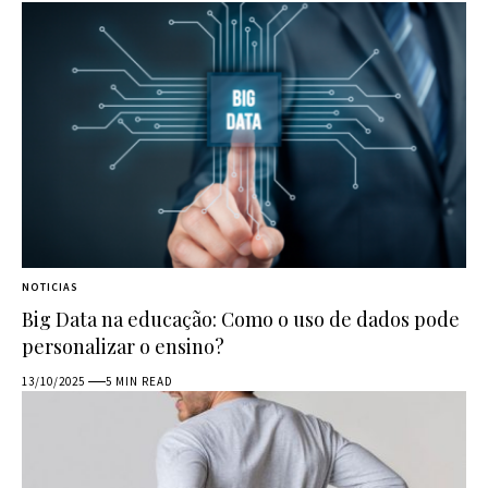
NOTICIAS
Big Data na educação: Como o uso de dados pode
personalizar o ensino?
13/10/2025
5 MIN READ