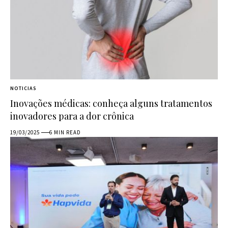
NOTICIAS
Inovações médicas: conheça alguns tratamentos
inovadores para a dor crônica
19/03/2025
6 MIN READ