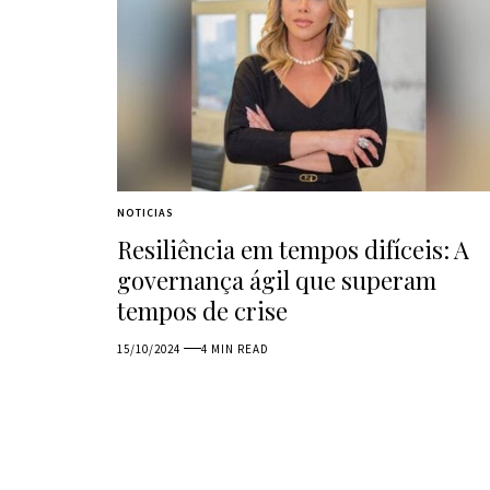
NOTICIAS
Resiliência em tempos difíceis: A
governança ágil que superam
tempos de crise
15/10/2024
4 MIN READ