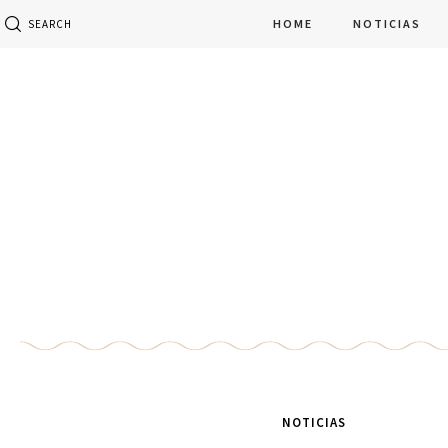
HOME
NOTICIAS
SEARCH
NOTICIAS