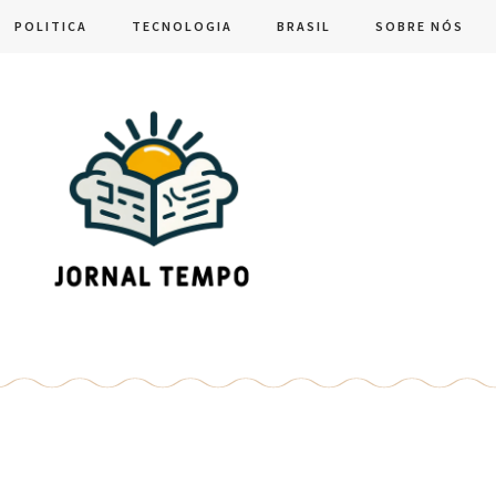
POLITICA
TECNOLOGIA
BRASIL
SOBRE NÓS