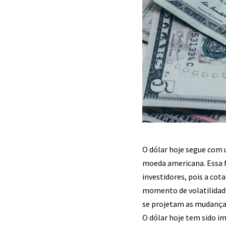
O dólar hoje segue com
moeda americana. Essa 
investidores, pois a co
momento de volatilidad
se projetam as mudança
O dólar hoje tem sido im