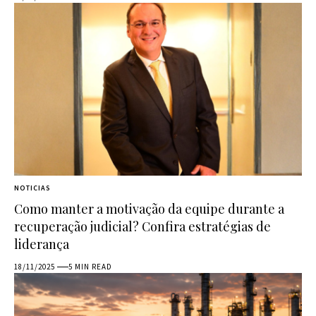
NOTICIAS
Como manter a motivação da equipe durante a
recuperação judicial? Confira estratégias de
liderança
18/11/2025
5 MIN READ