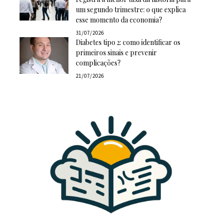
um segundo trimestre: o que explica
esse momento da economia?
31/07/2026
Diabetes tipo 2: como identificar os
primeiros sinais e prevenir
complicações?
21/07/2026