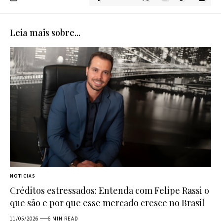
Leia mais sobre...
NOTICIAS
Créditos estressados: Entenda com Felipe Rassi o
que são e por que esse mercado cresce no Brasil
11/05/2026
6 MIN READ