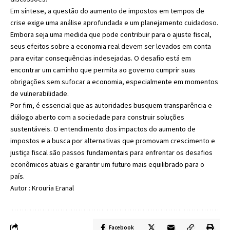
Em síntese, a questão do aumento de impostos em tempos de
crise exige uma análise aprofundada e um planejamento cuidadoso.
Embora seja uma medida que pode contribuir para o ajuste fiscal,
seus efeitos sobre a economia real devem ser levados em conta
para evitar consequências indesejadas. O desafio está em
encontrar um caminho que permita ao governo cumprir suas
obrigações sem sufocar a economia, especialmente em momentos
de vulnerabilidade.
Por fim, é essencial que as autoridades busquem transparência e
diálogo aberto com a sociedade para construir soluções
sustentáveis. O entendimento dos impactos do aumento de
impostos e a busca por alternativas que promovam crescimento e
justiça fiscal são passos fundamentais para enfrentar os desafios
econômicos atuais e garantir um futuro mais equilibrado para o
país.
Autor : Krouria Eranal
Facebook