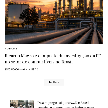
NOTICIAS
Ricardo Magro e o impacto da investigação da PF
no setor de combustíveis no Brasil
15/05/2026
6 MIN READ
Ler Mais
Desemprego cai para 5,4% e Brasil
registra a menor taxa da história para