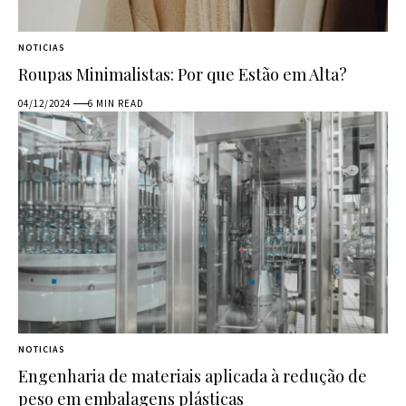
NOTICIAS
Roupas Minimalistas: Por que Estão em Alta?
04/12/2024
6 MIN READ
NOTICIAS
Engenharia de materiais aplicada à redução de
peso em embalagens plásticas