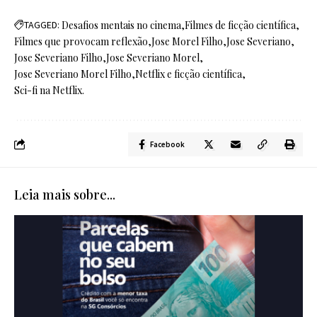
TAGGED:
Desafios mentais no cinema
Filmes de ficção científica
Filmes que provocam reflexão
Jose Morel Filho
Jose Severiano
Jose Severiano Filho
Jose Severiano Morel
Jose Severiano Morel Filho
Netflix e ficção científica
Sci-fi na Netflix.
Facebook
Leia mais sobre...