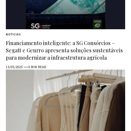
NOTICIAS
Financiamento inteligente: a SG Consórcios –
Segatt e Genrro apresenta soluções sustentáveis
para modernizar a infraestrutura agrícola
13/05/2025
5 MIN READ