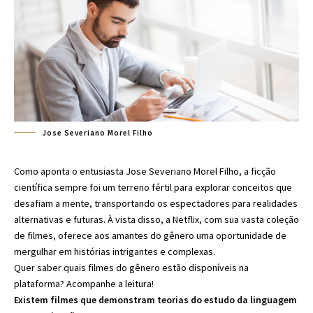
Jose Severiano Morel Filho
Como aponta o entusiasta Jose Severiano Morel Filho, a ficção
científica sempre foi um terreno fértil para explorar conceitos que
desafiam a mente, transportando os espectadores para realidades
alternativas e futuras. À vista disso, a Netflix, com sua vasta coleção
de filmes, oferece aos amantes do gênero uma oportunidade de
mergulhar em histórias intrigantes e complexas.
Quer saber quais filmes do gênero estão disponíveis na
plataforma? Acompanhe a leitura!
Existem filmes que demonstram teorias do estudo da linguagem