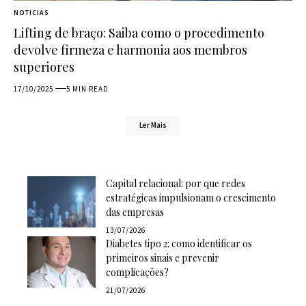
NOTICIAS
Lifting de braço: Saiba como o procedimento
devolve firmeza e harmonia aos membros
superiores
17/10/2025
5 MIN READ
Ler Mais
Capital relacional: por que redes
estratégicas impulsionam o crescimento
das empresas
13/07/2026
Diabetes tipo 2: como identificar os
primeiros sinais e prevenir
complicações?
21/07/2026