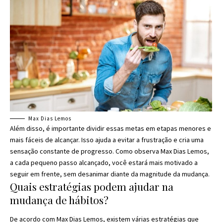
Max Dias Lemos
Além disso, é importante dividir essas metas em etapas menores e
mais fáceis de alcançar. Isso ajuda a evitar a frustração e cria uma
sensação constante de progresso. Como observa Max Dias Lemos,
a cada pequeno passo alcançado, você estará mais motivado a
seguir em frente, sem desanimar diante da magnitude da mudança.
Quais estratégias podem ajudar na
mudança de hábitos?
De acordo com Max Dias Lemos, existem várias estratégias que