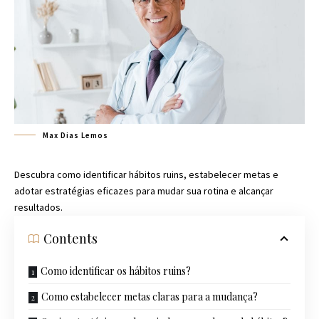
Max Dias Lemos
Descubra como identificar hábitos ruins, estabelecer metas e
adotar estratégias eficazes para mudar sua rotina e alcançar
resultados.
Contents
Como identificar os hábitos ruins?
Como estabelecer metas claras para a mudança?