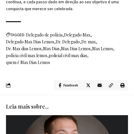
contínua, e cada passo dado em direção ao seu objetivo é uma
conquista que merece ser celebrada.
TAGGED:
Delegado de polícia
Delegado Max
Delegado Max Dias Lemos
Dr. Delegado
Dr. max
Dr. Max dias Lemos
Max Dias
Max Dias Lemos
Max Lemos
polícia civil max lemos
policial civil max dias
quem é Max Dias Lemos
Facebook
Leia mais sobre...