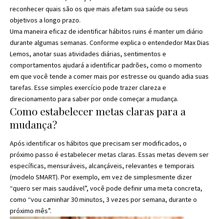
reconhecer quais são os que mais afetam sua saúde ou seus
objetivos a longo prazo.
Uma maneira eficaz de identificar hábitos ruins é manter um diário
durante algumas semanas. Conforme explica o entendedor Max Dias
Lemos, anotar suas atividades diárias, sentimentos e
comportamentos ajudará a identificar padrões, como o momento
em que você tende a comer mais por estresse ou quando adia suas
tarefas. Esse simples exercício pode trazer clareza e
direcionamento para saber por onde começar a mudança.
Como estabelecer metas claras para a
mudança?
Após identificar os hábitos que precisam ser modificados, o
próximo passo é estabelecer metas claras. Essas metas devem ser
específicas, mensuráveis, alcançáveis, relevantes e temporais
(modelo SMART). Por exemplo, em vez de simplesmente dizer
“quero ser mais saudável”, você pode definir uma meta concreta,
como “vou caminhar 30 minutos, 3 vezes por semana, durante o
próximo mês”.