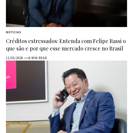
NOTICIAS
Créditos estressados: Entenda com Felipe Rassi o
que são e por que esse mercado cresce no Brasil
11/05/2026
6 MIN READ