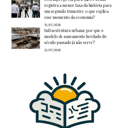
registra a menor taxa da história para
um segundo trimestre: o que explica
esse momento da economia?
31/07/2026
Infraestrutura urbana: por que o
modelo de saneamento herdado do
século passado já não serve?
21/07/2026