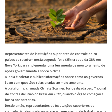
Representantes de instituições superiores de controle de 70
países se reuniram nesta segunda-feira (25) na sede da ONU em
Nova York para implementar uma ferramenta de monitoramento de
ações governamentais sobre o clima.
A ideia é coletar e publicar informações sobre como os governos
lidam com questões relacionadas ao meio-ambiente.
A plataforma, chamada Climate Scanner, foi idealizada pelo Tribunal
de Contas da União do Brasil em 2022, quando o órgão começou a
busca por parcerias.
Desde então, representantes de instituições superiores de
controle têm dialogado para criar um mecanismo de trabalho e uma