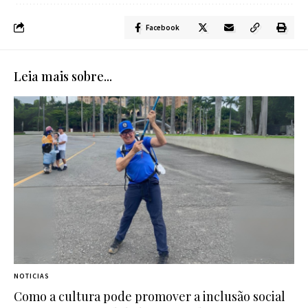
Facebook
Leia mais sobre...
NOTICIAS
Como a cultura pode promover a inclusão social