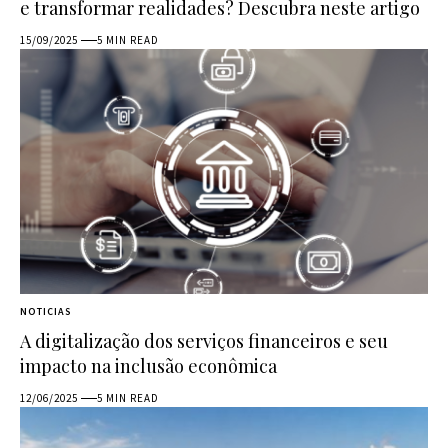
e transformar realidades? Descubra neste artigo
15/09/2025
5 MIN READ
NOTICIAS
A digitalização dos serviços financeiros e seu
impacto na inclusão econômica
12/06/2025
5 MIN READ