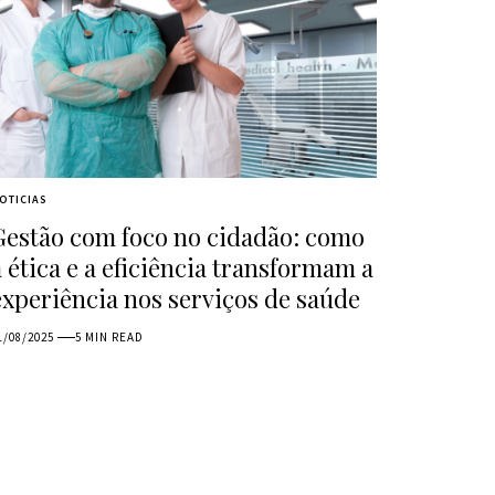
OTICIAS
Gestão com foco no cidadão: como
a ética e a eficiência transformam a
experiência nos serviços de saúde
1/08/2025
5 MIN READ