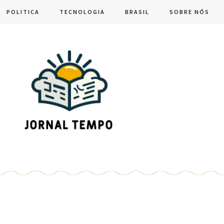
POLITICA
TECNOLOGIA
BRASIL
SOBRE NÓS