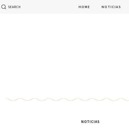
HOME
NOTICIAS
SEARCH
NOTICIAS