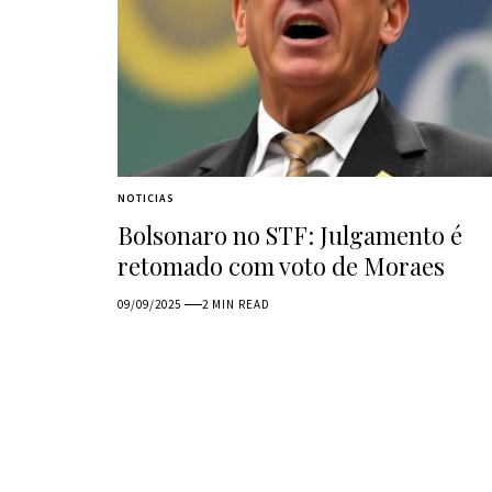
NOTICIAS
Bolsonaro no STF: Julgamento é
retomado com voto de Moraes
09/09/2025
2 MIN READ