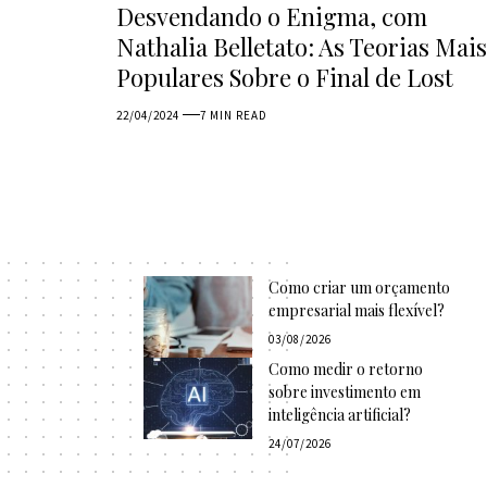
Desvendando o Enigma, com
Nathalia Belletato: As Teorias Mais
Populares Sobre o Final de Lost
22/04/2024
7 MIN READ
Como criar um orçamento
empresarial mais flexível?
03/08/2026
Como medir o retorno
sobre investimento em
inteligência artificial?
24/07/2026