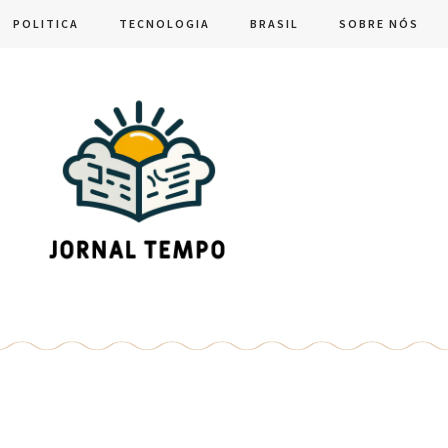
POLITICA
TECNOLOGIA
BRASIL
SOBRE NÓS