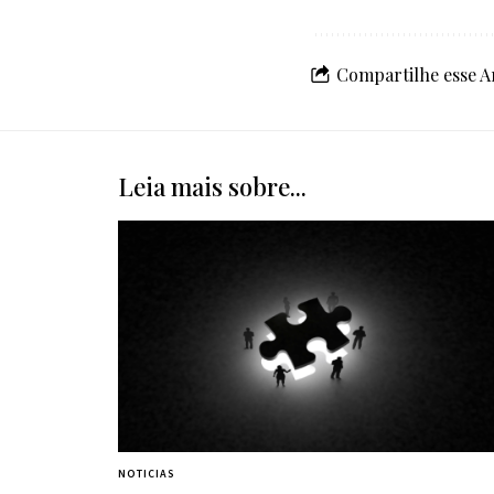
Compartilhe esse A
Leia mais sobre...
NOTICIAS