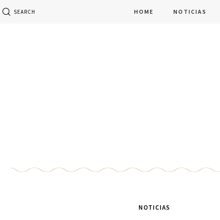
HOME
NOTICIAS
SEARCH
NOTICIAS