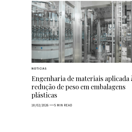
NOTICIAS
Engenharia de materiais aplicada 
redução de peso em embalagens
plásticas
18/02/2026
5 MIN READ