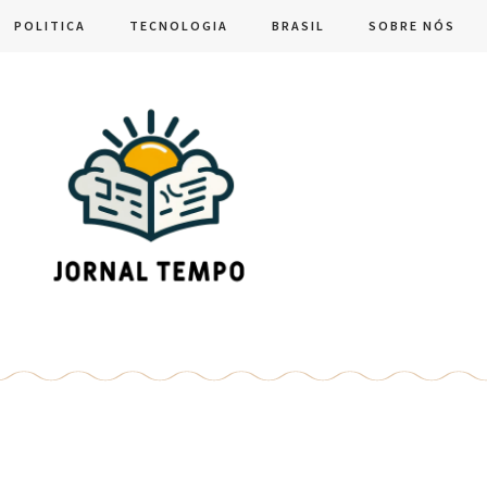
POLITICA
TECNOLOGIA
BRASIL
SOBRE NÓS