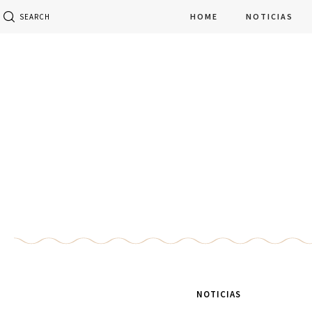
HOME
NOTICIAS
SEARCH
NOTICIAS