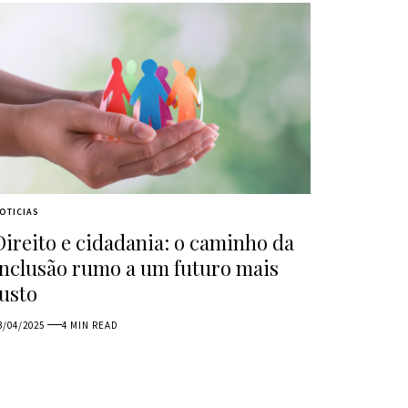
OTICIAS
Direito e cidadania: o caminho da
inclusão rumo a um futuro mais
justo
3/04/2025
4 MIN READ