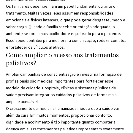
Os familiares desempenham um papel fundamental durante o
tratamento. Muitas vezes, eles assumem responsabilidades
emocionais e físicas intensas, o que pode gerar desgaste, medo e
sobrecarga. Quando a família recebe orientação adequada, o
ambiente se torna mais acolhedor e equilibrado para o paciente.
Esse apoio contribui para melhorar a comunicação, reduzir conflitos
e fortalecer os vínculos afetivos.
Como ampliar o acesso aos tratamentos
paliativos?
Ampliar campanhas de conscientização e investir na formação de
profissionais são medidas importantes para fortalecer esse
modelo de cuidado. Hospitais, clínicas e sistemas públicos de
saúde precisam integrar os cuidados paliativos de forma mais
ampla e acessível.
O crescimento da medicina humanizada mostra que a saúde vai
além da cura. Em muitos momentos, proporcionar conforto,
dignidade e acolhimento é tão importante quanto combater a
doença em si. Os tratamentos paliativos representam exatamente