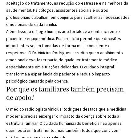
aceitação do tratamento, na redução do estresse e na melhora da
saúde mental. Psicólogos, assistentes sociais e outros
profissionais trabalham em conjunto para acolher as necessidades
emocionais de cada família.
Além disso, o diálogo humanizado fortalece a confiança entre
paciente e equipe médica. Essa relação permite que decisões
importantes sejam tomadas de forma mais consciente e
respeitosa. O Dr. Vinicius Rodrigues acredita que o acolhimento
emocional deve fazer parte de qualquer tratamento médico,
especialmente em situações delicadas. O cuidado integral
transforma a experiência do paciente e reduz o impacto
psicológico causado pela doença.
Por que os familiares também precisam
de apoio?
O médico radiologista Vinicius Rodrigues destaca que a medicina
moderna precisa enxergar o impacto da doença sobre toda a
estrutura familiar. O cuidado humanizado beneficia não apenas
quem está em tratamento, mas também todos que convivem
diretamente com essa realidade.