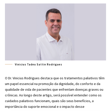
Vinicius Tadeu Sattin Rodrigues
O Dr. Vinicius Rodrigues destaca que os tratamentos paliativos têm
um papel essencial na promoção da dignidade, do conforto e da
qualidade de vida de pacientes que enfrentam doenças graves ou
crônicas. Ao longo deste artigo, será possível entender como os
cuidados paliativos funcionam, quais são seus benefícios, a
importância do suporte emocional e o impacto desse