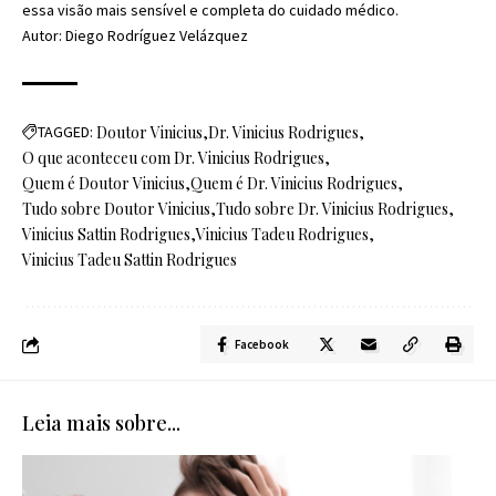
essa visão mais sensível e completa do cuidado médico.
Autor: Diego Rodríguez Velázquez
TAGGED:
Doutor Vinicius
Dr. Vinicius Rodrigues
O que aconteceu com Dr. Vinicius Rodrigues
Quem é Doutor Vinicius
Quem é Dr. Vinicius Rodrigues
Tudo sobre Doutor Vinicius
Tudo sobre Dr. Vinicius Rodrigues
Vinicius Sattin Rodrigues
Vinicius Tadeu Rodrigues
Vinicius Tadeu Sattin Rodrigues
Facebook
Leia mais sobre...