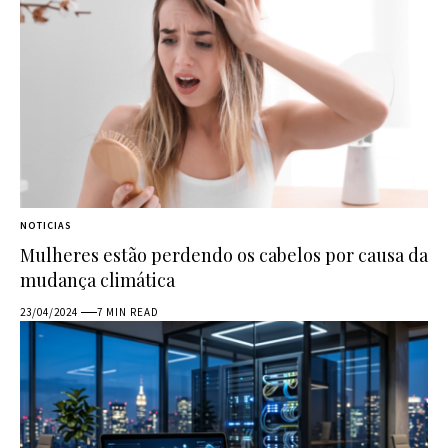
NOTICIAS
Mulheres estão perdendo os cabelos por causa da
mudança climática
23/04/2024
7 MIN READ