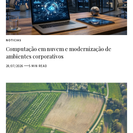
NOTICIAS
Computação em nuvem e modernização de
ambientes corporativos
28/07/2026
5 MIN READ