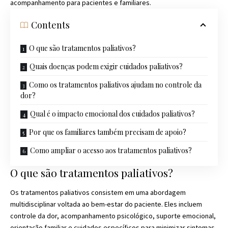
acompanhamento para pacientes e familiares.
Contents
O que são tratamentos paliativos?
Quais doenças podem exigir cuidados paliativos?
Como os tratamentos paliativos ajudam no controle da
dor?
Qual é o impacto emocional dos cuidados paliativos?
Por que os familiares também precisam de apoio?
Como ampliar o acesso aos tratamentos paliativos?
O que são tratamentos paliativos?
Os tratamentos paliativos consistem em uma abordagem
multidisciplinar voltada ao bem-estar do paciente. Eles incluem
controle da dor, acompanhamento psicológico, suporte emocional,
orientação familiar e cuidados específicos para minimizar sintomas