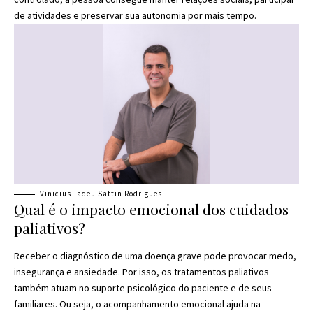
de atividades e preservar sua autonomia por mais tempo.
Vinicius Tadeu Sattin Rodrigues
Qual é o impacto emocional dos cuidados
paliativos?
Receber o diagnóstico de uma doença grave pode provocar medo,
insegurança e ansiedade. Por isso, os tratamentos paliativos
também atuam no suporte psicológico do paciente e de seus
familiares. Ou seja, o acompanhamento emocional ajuda na