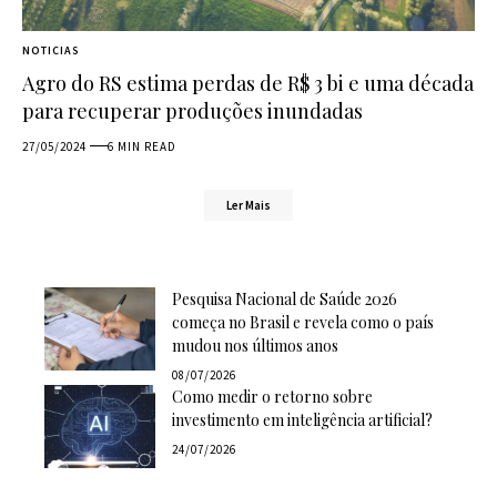
NOTICIAS
Agro do RS estima perdas de R$ 3 bi e uma década
para recuperar produções inundadas
27/05/2024
6 MIN READ
Ler Mais
Pesquisa Nacional de Saúde 2026
começa no Brasil e revela como o país
mudou nos últimos anos
08/07/2026
Como medir o retorno sobre
investimento em inteligência artificial?
24/07/2026