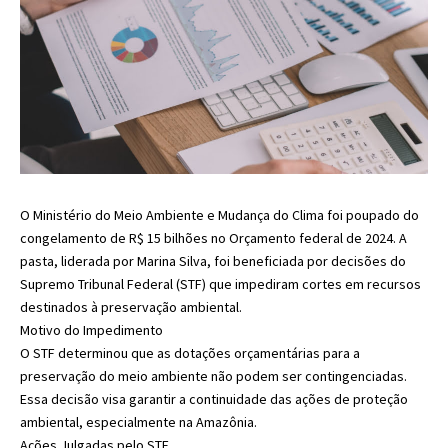
O Ministério do Meio Ambiente e Mudança do Clima foi poupado do
congelamento de R$ 15 bilhões no Orçamento federal de 2024. A
pasta, liderada por Marina Silva, foi beneficiada por decisões do
Supremo Tribunal Federal (STF) que impediram cortes em recursos
destinados à preservação ambiental.
Motivo do Impedimento
O STF determinou que as dotações orçamentárias para a
preservação do meio ambiente não podem ser contingenciadas.
Essa decisão visa garantir a continuidade das ações de proteção
ambiental, especialmente na Amazônia.
Ações Julgadas pelo STF