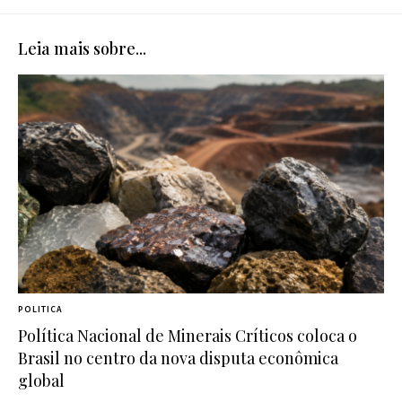
Leia mais sobre...
POLITICA
Política Nacional de Minerais Críticos coloca o
Brasil no centro da nova disputa econômica
global