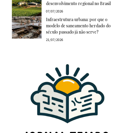
desenvolvimento regional no Brasil
07/07/2026
Infraestrutura urbana: por que o
modelo de saneamento herdado do
século passado já não serve?
21/07/2026