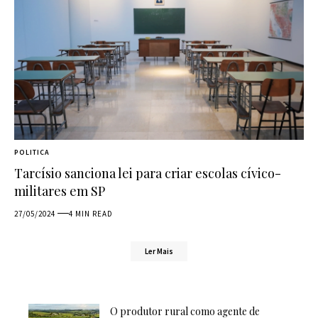
POLITICA
Tarcísio sanciona lei para criar escolas cívico-
militares em SP
27/05/2024
4 MIN READ
Ler Mais
O produtor rural como agente de