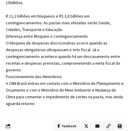
15bilhões
R 11,2 bilhões em bloqueios e R$ 3,8 bilhões em
contingenciamentos. As pastas mais afetadas serão Saúde,
Cidades, Transporte e Educação.
Diferença entre Bloqueio e Contingenciamento
O bloqueio de despesas discricionárias ocorre quando as
despesas obrigatórias ultrapassam o teto fiscal. Já o
contingenciamento acontece quando há um descasamento entre
receitas e despesas previstas, comprometendo a meta fiscal do
governo.
Posicionamento dos Ministérios
A CNN Brasil entrou em contato com o Ministério do Planejamento e
Orçamento e com o Ministério do Meio Ambiente e Mudança do
Clima para comentar o impedimento de cortes na pasta, mas ainda
aguarda retorno.
Facebook