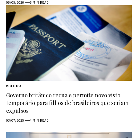
06/05/2026
6 MIN READ
POLITICA
Governo britânico recua e permite novo visto
temporário para filhos de brasileiros que seriam
expulsos
03/07/2025
4 MIN READ