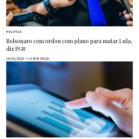
POLITICA
Bolsonaro concordou com plano para matar Lula,
diz PGR
19/02/2025
5 MIN READ