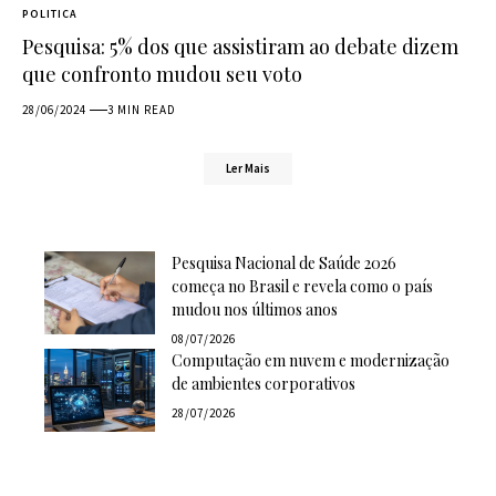
POLITICA
Pesquisa: 5% dos que assistiram ao debate dizem
que confronto mudou seu voto
28/06/2024
3 MIN READ
Ler Mais
Pesquisa Nacional de Saúde 2026
começa no Brasil e revela como o país
mudou nos últimos anos
08/07/2026
Computação em nuvem e modernização
de ambientes corporativos
28/07/2026