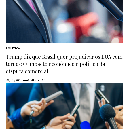
POLITICA
Trump diz que Brasil quer prejudicar os EUA com
tarifas: O impacto econômico e político da
disputa comercial
29/01/2025
6 MIN READ