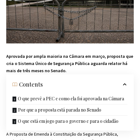
Aprovada por ampla maioria na Câmara em março, proposta que
cria o Sistema Único de Segurança Pública aguarda relator há
mais de três meses no Senado.
Contents
O que prevê a PEC e como ela foi aprovada na Câmara
Por que a proposta está parada no Senado
O que está em jogo para o governo e para o cidadão
A Proposta de Emenda à Constituição da Segurança Pública,