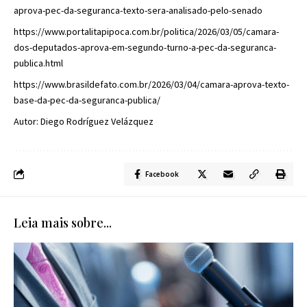
aprova-pec-da-seguranca-texto-sera-analisado-pelo-senado
https://www.portalitapipoca.com.br/politica/2026/03/05/camara-
dos-deputados-aprova-em-segundo-turno-a-pec-da-seguranca-
publica.html
https://www.brasildefato.com.br/2026/03/04/camara-aprova-texto-
base-da-pec-da-seguranca-publica/
Autor: Diego Rodríguez Velázquez
Facebook
Leia mais sobre...