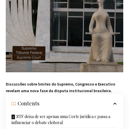
Discussões sobre limites do Supremo, Congresso e Executivo
revelam uma nova fase da disputa institucional brasileira.
Contents
STF deixa de ser apenas uma Corte jurídica e passa a
influenciar o debate eleitoral