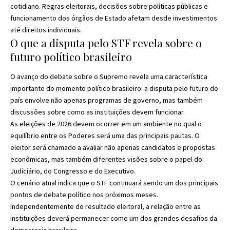
cotidiano. Regras eleitorais, decisões sobre políticas públicas e
funcionamento dos órgãos de Estado afetam desde investimentos
até direitos individuais.
O que a disputa pelo STF revela sobre o
futuro político brasileiro
O avanço do debate sobre o Supremo revela uma característica
importante do momento político brasileiro: a disputa pelo futuro do
país envolve não apenas programas de governo, mas também
discussões sobre como as instituições devem funcionar.
As eleições de 2026 devem ocorrer em um ambiente no qual o
equilíbrio entre os Poderes será uma das principais pautas. O
eleitor será chamado a avaliar não apenas candidatos e propostas
econômicas, mas também diferentes visões sobre o papel do
Judiciário, do Congresso e do Executivo.
O cenário atual indica que o STF continuará sendo um dos principais
pontos de debate político nos próximos meses.
Independentemente do resultado eleitoral, a relação entre as
instituições deverá permanecer como um dos grandes desafios da