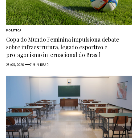
POLITICA
Copa do Mundo Feminina impulsiona debate
sobre infraestrutura, legado esportivo e
protagonismo internacional do Brasil
28/05/2026
7 MIN READ