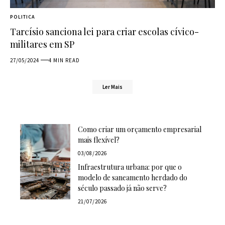
POLITICA
Tarcísio sanciona lei para criar escolas cívico-
militares em SP
27/05/2024
4 MIN READ
Ler Mais
Como criar um orçamento empresarial
mais flexível?
03/08/2026
Infraestrutura urbana: por que o
modelo de saneamento herdado do
século passado já não serve?
21/07/2026