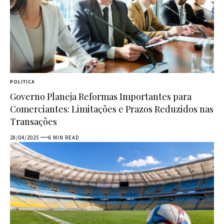
POLITICA
Governo Planeja Reformas Importantes para
Comerciantes: Limitações e Prazos Reduzidos nas
Transações
28/04/2025
6 MIN READ