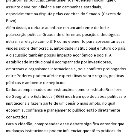
assunto deve ter influência em campanhas estaduais,
especialmente na disputa pelas cadeiras do Senado. (
Gazeta do
Povo
)
Além disso, o debate acontece em um ambiente de forte
polarização política. Grupos de diferentes posições ideológicas
utilizam a relação com o STF como elemento para apresentar suas
visões sobre democracia, autoridade institucional e futuro do país.
A discussão também possui impacto econômico e social. A
estabilidade institucional é acompanhada por investidores,
empresas e organismos internacionais, pois conflitos prolongados
entre Poderes podem afetar expectativas sobre regras, políticas
públicas e ambiente de negócios.
Dados acompanhados por instituições como o Instituto Brasileiro
de Geografia e Estatística (IBGE) mostram que decisões políticas e
institucionais fazem parte de um cenário mais amplo, no qual
economia, confiança e planejamento público estão diretamente
conectados.
Para o cidadão, compreender esse debate significa entender que
mudanças institucionais podem influenciar questões práticas do