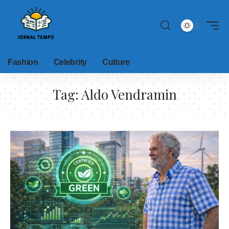
Fashion
Celebrity
Culture
Tag:
Aldo Vendramin