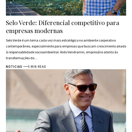
Selo Verde: Diferencial competitivo para
empresas modernas
Selo Verde é um tema cada vez mais estratégico no ambiente corporativo
contemporâneo, especialmente para empresas que buscam crescimento aliado
à responsabilidade socioambiental. Aldo Vendramin, empresário atento às
transformações do…
NOTICIAS
5 MIN READ