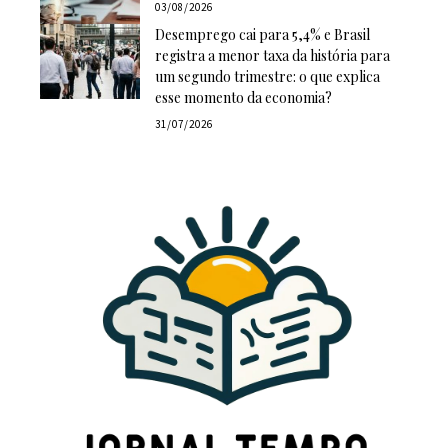
03/08/2026
Desemprego cai para 5,4% e Brasil
registra a menor taxa da história para
um segundo trimestre: o que explica
esse momento da economia?
31/07/2026