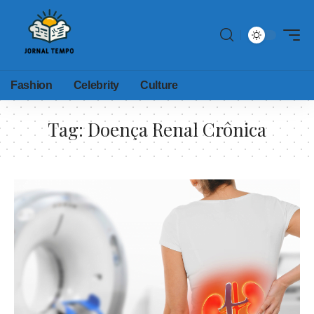
Fashion
Celebrity
Culture
Tag:
Doença Renal Crônica