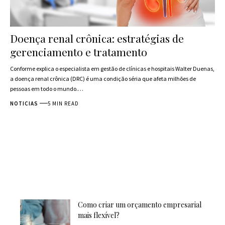
Doença renal crônica: estratégias de
gerenciamento e tratamento
Conforme explica o especialista em gestão de clínicas e hospitais Walter Duenas,
a doença renal crônica (DRC) é uma condição séria que afeta milhões de
pessoas em todo o mundo.…
NOTICIAS
5 MIN READ
Como criar um orçamento empresarial
mais flexível?