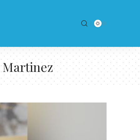
 Martinez