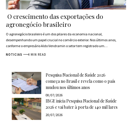
O crescimento das exportações do
agronegócio brasileiro
O agronegócio brasileiro é um dos pilares da economia nacional,
desempenhando um papel crucial no comércio exterior. Nos últimos anos,
conforme o empresário Aldo Vendramin o setor tem registrado um…
NOTICIAS
4 MIN READ
Pesquisa Nacional de Saúde 2026
começa no Brasil e revela como o país
mudou nos últimos anos
08/07/2026
IBGE inicia Pesquisa Nacional de Saúde
2026 e vai bater à porta de 140 mil lares
20/07/2026