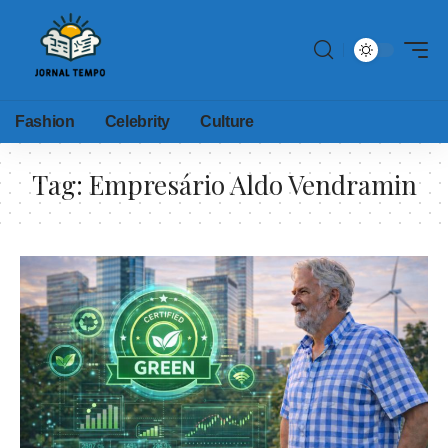
Fashion
Celebrity
Culture
Tag:
Empresário Aldo Vendramin