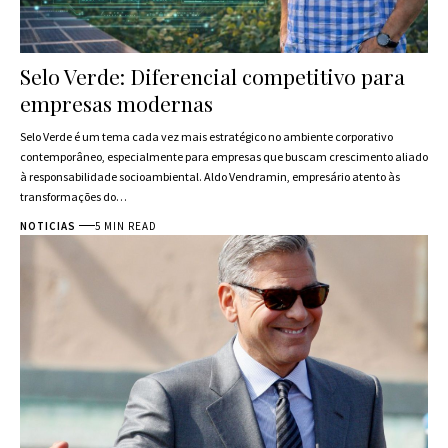
Selo Verde: Diferencial competitivo para
empresas modernas
Selo Verde é um tema cada vez mais estratégico no ambiente corporativo
contemporâneo, especialmente para empresas que buscam crescimento aliado
à responsabilidade socioambiental. Aldo Vendramin, empresário atento às
transformações do…
NOTICIAS
5 MIN READ