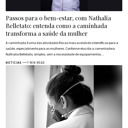
Passos para o bem-estar, com Nathalia
Belletato: entenda como a caminhada
transforma a saúde da mulher
A caminhada é uma das atividades físicas mais acessíveis e benéficas para a
saúde, especialmente para as mulheres. Conforme elucida a comentadora
Nathalia Belletato, simples, sem a necessidade de equipamentos…
NOTICIAS
7 MIN READ