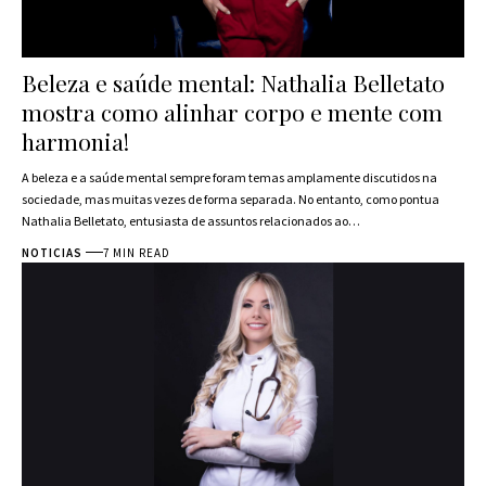
Beleza e saúde mental: Nathalia Belletato
mostra como alinhar corpo e mente com
harmonia!
A beleza e a saúde mental sempre foram temas amplamente discutidos na
sociedade, mas muitas vezes de forma separada. No entanto, como pontua
Nathalia Belletato, entusiasta de assuntos relacionados ao…
NOTICIAS
7 MIN READ