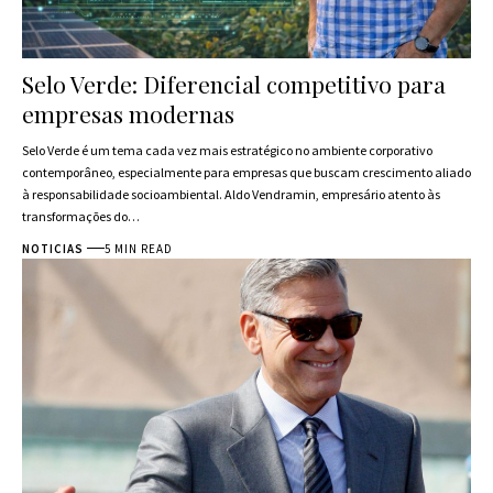
Selo Verde: Diferencial competitivo para
empresas modernas
Selo Verde é um tema cada vez mais estratégico no ambiente corporativo
contemporâneo, especialmente para empresas que buscam crescimento aliado
à responsabilidade socioambiental. Aldo Vendramin, empresário atento às
transformações do…
NOTICIAS
5 MIN READ