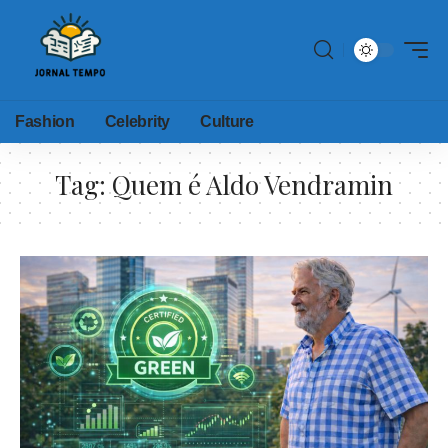
Fashion
Celebrity
Culture
Tag:
Quem é Aldo Vendramin