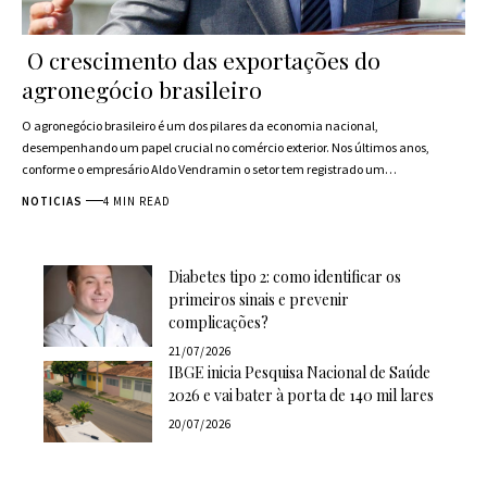
O crescimento das exportações do
agronegócio brasileiro
O agronegócio brasileiro é um dos pilares da economia nacional,
desempenhando um papel crucial no comércio exterior. Nos últimos anos,
conforme o empresário Aldo Vendramin o setor tem registrado um…
NOTICIAS
4 MIN READ
Diabetes tipo 2: como identificar os
primeiros sinais e prevenir
complicações?
21/07/2026
IBGE inicia Pesquisa Nacional de Saúde
2026 e vai bater à porta de 140 mil lares
20/07/2026