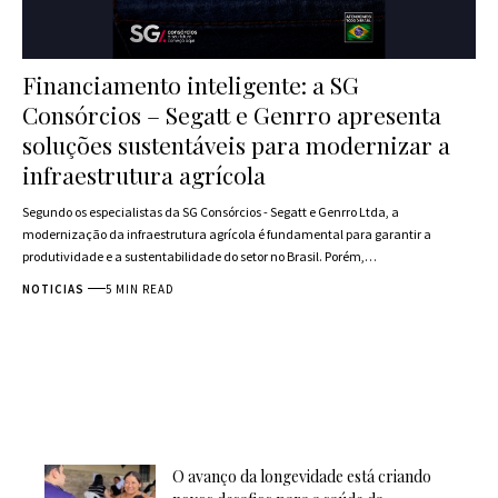
Financiamento inteligente: a SG
Consórcios – Segatt e Genrro apresenta
soluções sustentáveis para modernizar a
infraestrutura agrícola
Segundo os especialistas da SG Consórcios - Segatt e Genrro Ltda, a
modernização da infraestrutura agrícola é fundamental para garantir a
produtividade e a sustentabilidade do setor no Brasil. Porém,…
NOTICIAS
5 MIN READ
O avanço da longevidade está criando