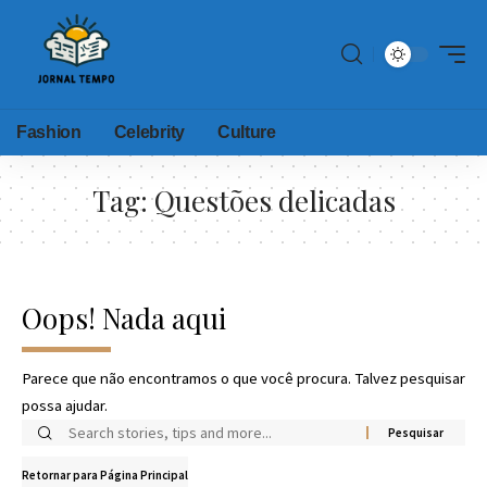
Fashion
Celebrity
Culture
Tag:
Questões delicadas
Oops! Nada aqui
Parece que não encontramos o que você procura. Talvez pesquisar
possa ajudar.
Retornar para Página Principal