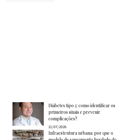
Diabetes tipo 2: como identificar os
primeiros sinais e prevenir
complicações?
21/07/2026
Infraestrutura urbana: por que o
modelo de saneamento herdado do