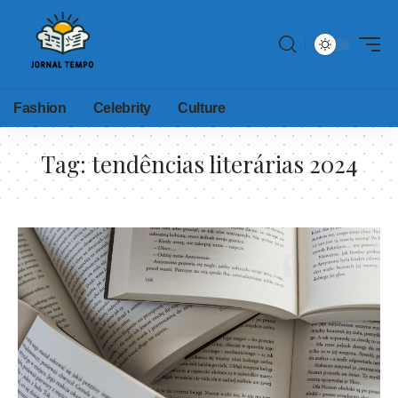
Fashion
Celebrity
Culture
Tag:
tendências literárias 2024