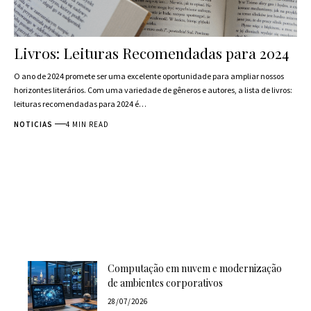
Livros: Leituras Recomendadas para 2024
O ano de 2024 promete ser uma excelente oportunidade para ampliar nossos
horizontes literários. Com uma variedade de gêneros e autores, a lista de livros:
leituras recomendadas para 2024 é…
NOTICIAS
4 MIN READ
Computação em nuvem e modernização
de ambientes corporativos
28/07/2026