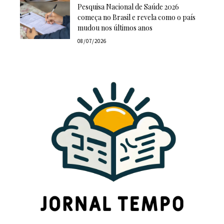
Pesquisa Nacional de Saúde 2026
começa no Brasil e revela como o país
mudou nos últimos anos
08/07/2026