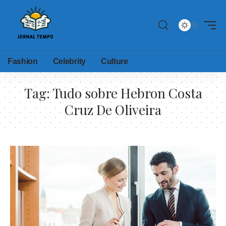
Fashion
Celebrity
Culture
Tag:
Tudo sobre Hebron Costa
Cruz De Oliveira