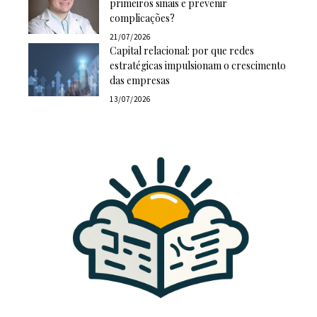
primeiros sinais e prevenir
complicações?
21/07/2026
Capital relacional: por que redes
estratégicas impulsionam o crescimento
das empresas
13/07/2026