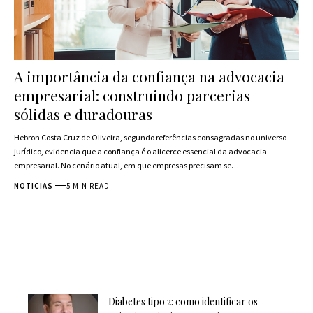
A importância da confiança na advocacia
empresarial: construindo parcerias
sólidas e duradouras
Hebron Costa Cruz de Oliveira, segundo referências consagradas no universo
jurídico, evidencia que a confiança é o alicerce essencial da advocacia
empresarial. No cenário atual, em que empresas precisam se…
NOTICIAS
5 MIN READ
Diabetes tipo 2: como identificar os