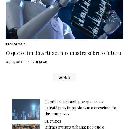
TECNOLOGIA
O que o fim do Artifact nos mostra sobre o futuro
26/03/2024
13 MIN READ
Ler Mais
Capital relacional: por que redes
estratégicas impulsionam o crescimento
das empresas
13/07/2026
Infraestrutura urbana: por que o