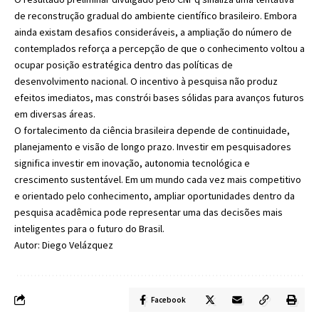
de reconstrução gradual do ambiente científico brasileiro. Embora
ainda existam desafios consideráveis, a ampliação do número de
contemplados reforça a percepção de que o conhecimento voltou a
ocupar posição estratégica dentro das políticas de
desenvolvimento nacional. O incentivo à pesquisa não produz
efeitos imediatos, mas constrói bases sólidas para avanços futuros
em diversas áreas.
O fortalecimento da ciência brasileira depende de continuidade,
planejamento e visão de longo prazo. Investir em pesquisadores
significa investir em inovação, autonomia tecnológica e
crescimento sustentável. Em um mundo cada vez mais competitivo
e orientado pelo conhecimento, ampliar oportunidades dentro da
pesquisa acadêmica pode representar uma das decisões mais
inteligentes para o futuro do Brasil.
Autor: Diego Velázquez
Facebook