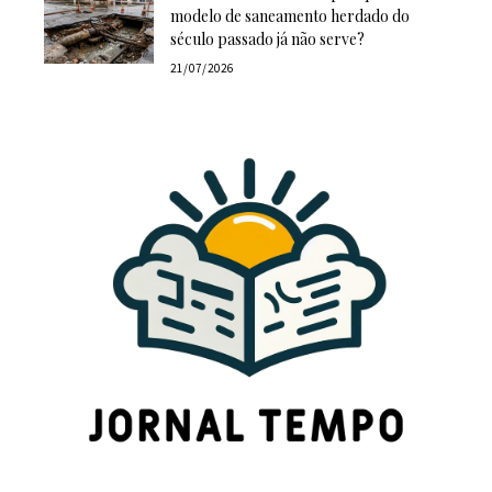
modelo de saneamento herdado do
século passado já não serve?
21/07/2026