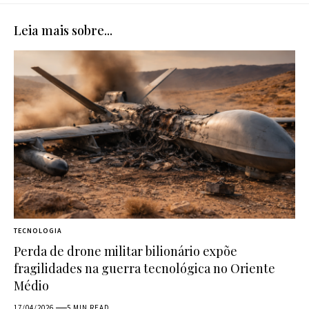
Leia mais sobre...
TECNOLOGIA
Perda de drone militar bilionário expõe
fragilidades na guerra tecnológica no Oriente
Médio
17/04/2026
5 MIN READ