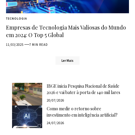
TECNOLOGIA
Empresas de Tecnologia Mais Valiosas do Mundo
em 2024: O Top 5 Global
11/03/2025
7 MIN READ
Ler Mais
IBGE inicia Pesquisa Nacional de Saúde
2026 e vai bater à porta de 140 mil lares
20/07/2026
Como medir o retorno sobre
investimento em inteligência artificial?
24/07/2026