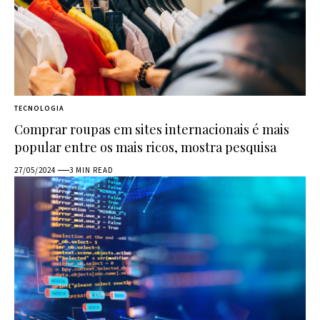
TECNOLOGIA
Comprar roupas em sites internacionais é mais
popular entre os mais ricos, mostra pesquisa
27/05/2024
3 MIN READ