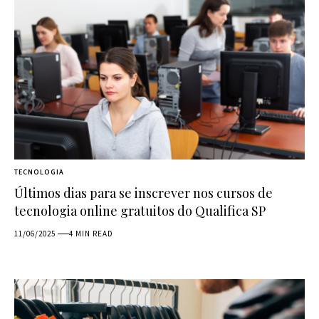
TECNOLOGIA
Últimos dias para se inscrever nos cursos de
tecnologia online gratuitos do Qualifica SP
11/06/2025
4 MIN READ