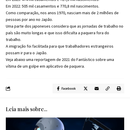
Em 2022: 505 mil casamentos e 770,8 mil nascimentos.
Como comparação, nos anos 1970, nasciam mais de 2 milhões de
pessoas por ano no Japão.
Uma parte dos japoneses considera que as jornadas de trabalho no
país são muito longas e que isso dificulta a paquera fora do
trabalho.
A imigração foi facilitada para que trabalhadores estrangeiros
possam ir para o Japão.
Veja abaixo uma reportagem de 2021 do Fantástico sobre uma
vítima de um golpe em aplicativo de paquera.
Facebook
Leia mais sobre...