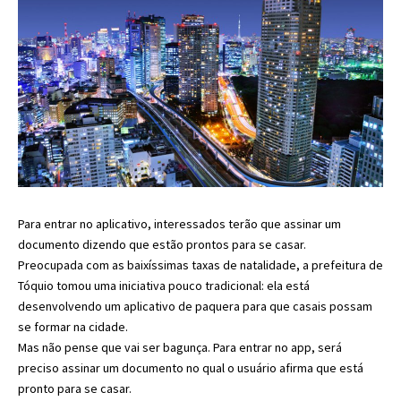
Para entrar no aplicativo, interessados terão que assinar um
documento dizendo que estão prontos para se casar.
Preocupada com as baixíssimas taxas de natalidade, a prefeitura de
Tóquio tomou uma iniciativa pouco tradicional: ela está
desenvolvendo um aplicativo de paquera para que casais possam
se formar na cidade.
Mas não pense que vai ser bagunça. Para entrar no app, será
preciso assinar um documento no qual o usuário afirma que está
pronto para se casar.