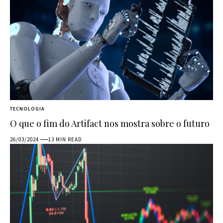
TECNOLOGIA
O que o fim do Artifact nos mostra sobre o futuro
26/03/2024
13 MIN READ