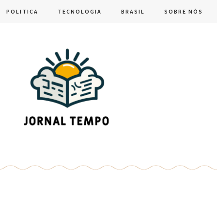
POLITICA
TECNOLOGIA
BRASIL
SOBRE NÓS