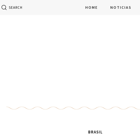
HOME
NOTICIAS
SEARCH
BRASIL