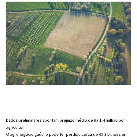
Dados preliminares apontam prejuízo médio de R$ 1,4 milhão por
agricultor
O agronegócio gaúcho pode ter perdido cerca de R$ 3 bilhões em