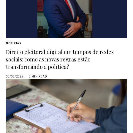
NOTICIAS
Direito eleitoral digital em tempos de redes
sociais: como as novas regras estão
transformando a política?
06/06/2025
5 MIN READ