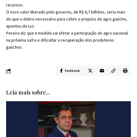
recursos.
O novo valor liberado pelo governo, de R$ 6,7 bilhões, seria mais
do que o dobro necessário para cobrir o prejuízo do agro gaúcho,
apontou da Luz.
Pereira diz que a medida vai afetar a participação do agro nacional
na próxima safra e dificultar a recuperação dos produtores
gaúchos.
Facebook
Leia mais sobre...