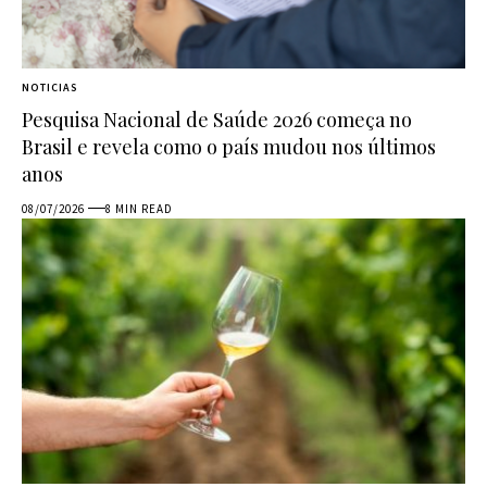
NOTICIAS
Pesquisa Nacional de Saúde 2026 começa no
Brasil e revela como o país mudou nos últimos
anos
08/07/2026
8 MIN READ