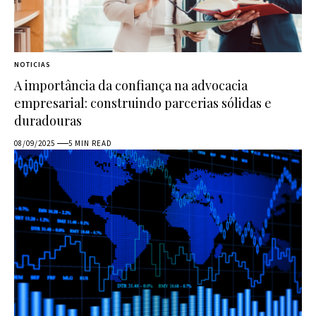
NOTICIAS
A importância da confiança na advocacia
empresarial: construindo parcerias sólidas e
duradouras
08/09/2025
5 MIN READ