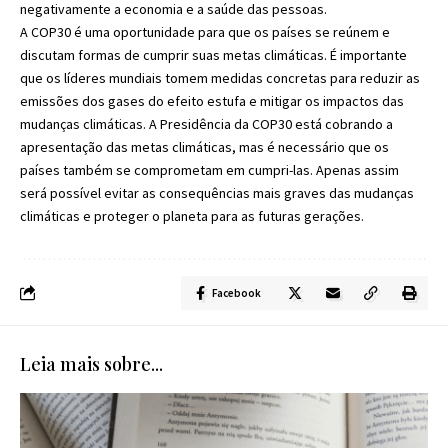
negativamente a economia e a saúde das pessoas.
A COP30 é uma oportunidade para que os países se reúnem e
discutam formas de cumprir suas metas climáticas. É importante
que os líderes mundiais tomem medidas concretas para reduzir as
emissões dos gases do efeito estufa e mitigar os impactos das
mudanças climáticas. A Presidência da COP30 está cobrando a
apresentação das metas climáticas, mas é necessário que os
países também se comprometam em cumpri-las. Apenas assim
será possível evitar as consequências mais graves das mudanças
climáticas e proteger o planeta para as futuras gerações.
Facebook
Leia mais sobre...