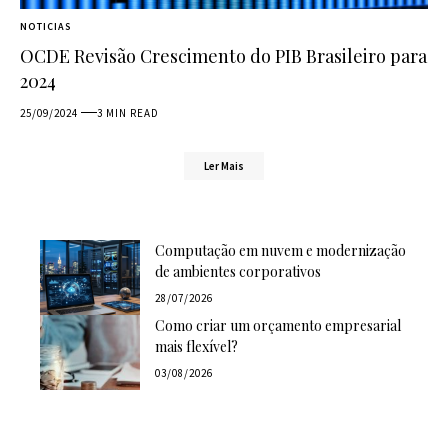
NOTICIAS
OCDE Revisão Crescimento do PIB Brasileiro para
2024
25/09/2024
3 MIN READ
Ler Mais
Computação em nuvem e modernização
de ambientes corporativos
28/07/2026
Como criar um orçamento empresarial
mais flexível?
03/08/2026