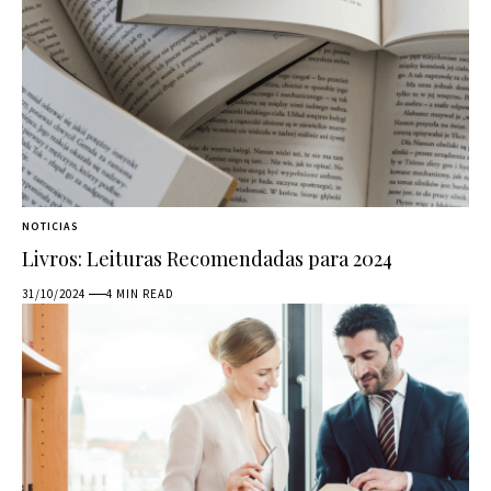
NOTICIAS
Livros: Leituras Recomendadas para 2024
31/10/2024
4 MIN READ