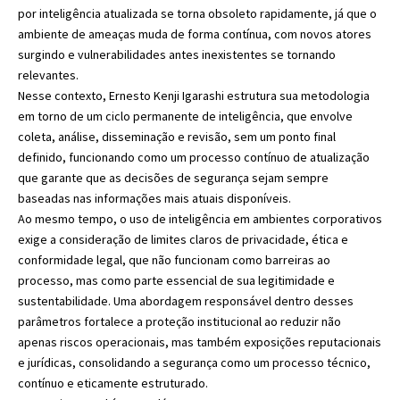
por inteligência atualizada se torna obsoleto rapidamente, já que o
ambiente de ameaças muda de forma contínua, com novos atores
surgindo e vulnerabilidades antes inexistentes se tornando
relevantes.
Nesse contexto, Ernesto Kenji Igarashi estrutura sua metodologia
em torno de um ciclo permanente de inteligência, que envolve
coleta, análise, disseminação e revisão, sem um ponto final
definido, funcionando como um processo contínuo de atualização
que garante que as decisões de segurança sejam sempre
baseadas nas informações mais atuais disponíveis.
Ao mesmo tempo, o uso de inteligência em ambientes corporativos
exige a consideração de limites claros de privacidade, ética e
conformidade legal, que não funcionam como barreiras ao
processo, mas como parte essencial de sua legitimidade e
sustentabilidade. Uma abordagem responsável dentro desses
parâmetros fortalece a proteção institucional ao reduzir não
apenas riscos operacionais, mas também exposições reputacionais
e jurídicas, consolidando a segurança como um processo técnico,
contínuo e eticamente estruturado.