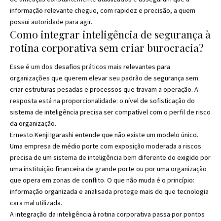
informação relevante chegue, com rapidez e precisão, a quem
possui autoridade para agir.
Como integrar inteligência de segurança à
rotina corporativa sem criar burocracia?
Esse é um dos desafios práticos mais relevantes para
organizações que querem elevar seu padrão de segurança sem
criar estruturas pesadas e processos que travam a operação. A
resposta está na proporcionalidade: o nível de sofisticação do
sistema de inteligência precisa ser compatível com o perfil de risco
da organização.
Ernesto Kenji Igarashi entende que não existe um modelo único.
Uma empresa de médio porte com exposição moderada a riscos
precisa de um sistema de inteligência bem diferente do exigido por
uma instituição financeira de grande porte ou por uma organização
que opera em zonas de conflito. O que não muda é o princípio:
informação organizada e analisada protege mais do que tecnologia
cara mal utilizada.
A integração da inteligência à rotina corporativa passa por pontos