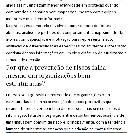
ainda assim, entregam menor efetividade em proteção quando
comparados a cenários bem mapeados, mesmo com equipes
menores e mais bem informadas.
Na prática, esse modelo envolve monitoramento de fontes
abertas, análise de padrões de comportamento, mapeamento de
atores com capacidade e motivação para representar risco,
avaliação de vulnerabilidades específicas do ambiente e integração
contínua dessas informações em um ciclo dinâmico de atualização e
tomada de decisão.
Por que a prevenção de riscos falha
mesmo em organizações bem
estruturadas?
Ernesto Kenji Igarashi compreende que organizações bem
estruturadas falham na prevenção de riscos por razões que
raramente têm a ver com falta de recursos, mas sim com silos de
informação, falta de integração entre departamentos, ausência de
uma linguagem comum de risco e, principalmente, com a tendência
humana de subestimar ameaças que ainda não se materializaram.