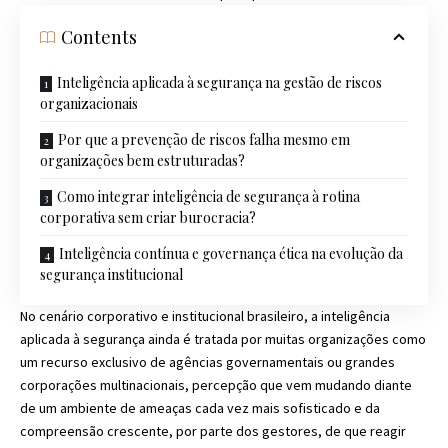
Contents
Inteligência aplicada à segurança na gestão de riscos
organizacionais
Por que a prevenção de riscos falha mesmo em
organizações bem estruturadas?
Como integrar inteligência de segurança à rotina
corporativa sem criar burocracia?
Inteligência contínua e governança ética na evolução da
segurança institucional
No cenário corporativo e institucional brasileiro, a inteligência
aplicada à segurança ainda é tratada por muitas organizações como
um recurso exclusivo de agências governamentais ou grandes
corporações multinacionais, percepção que vem mudando diante
de um ambiente de ameaças cada vez mais sofisticado e da
compreensão crescente, por parte dos gestores, de que reagir