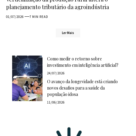
planejamento tributário da agroindústria
01/07/2026
7 MIN READ
Ler Mais
Como medir o retorno sobre
investimento em inteligência artificial?
24/07/2026
O avanço da longevidade está criando
novos desafios para a saúde da
população idosa
11/06/2026