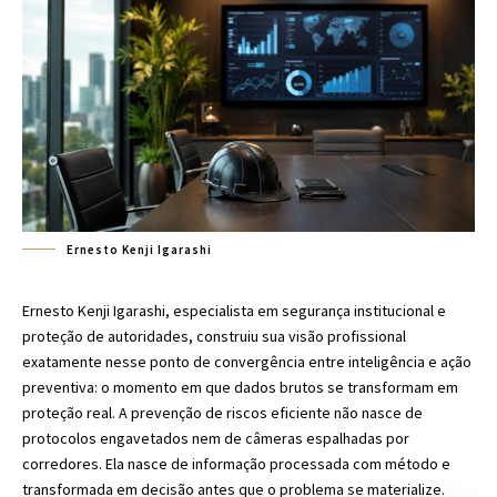
Ernesto Kenji Igarashi
Ernesto Kenji Igarashi, especialista em segurança institucional e
proteção de autoridades, construiu sua visão profissional
exatamente nesse ponto de convergência entre inteligência e ação
preventiva: o momento em que dados brutos se transformam em
proteção real. A prevenção de riscos eficiente não nasce de
protocolos engavetados nem de câmeras espalhadas por
corredores. Ela nasce de informação processada com método e
transformada em decisão antes que o problema se materialize.