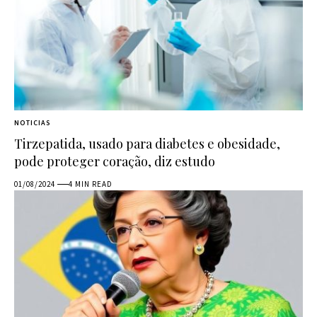
NOTICIAS
Tirzepatida, usado para diabetes e obesidade,
pode proteger coração, diz estudo
01/08/2024
4 MIN READ