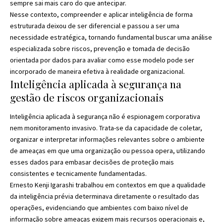
sempre sai mais caro do que antecipar.
Nesse contexto, compreender e aplicar inteligência de forma
estruturada deixou de ser diferencial e passou a ser uma
necessidade estratégica, tornando fundamental buscar uma análise
especializada sobre riscos, prevenção e tomada de decisão
orientada por dados para avaliar como esse modelo pode ser
incorporado de maneira efetiva à realidade organizacional.
Inteligência aplicada à segurança na
gestão de riscos organizacionais
Inteligência aplicada à segurança não é espionagem corporativa
nem monitoramento invasivo. Trata-se da capacidade de coletar,
organizar e interpretar informações relevantes sobre o ambiente
de ameaças em que uma organização ou pessoa opera, utilizando
esses dados para embasar decisões de proteção mais
consistentes e tecnicamente fundamentadas.
Ernesto Kenji Igarashi trabalhou em contextos em que a qualidade
da inteligência prévia determinava diretamente o resultado das
operações, evidenciando que ambientes com baixo nível de
informação sobre ameaças exigem mais recursos operacionais e,