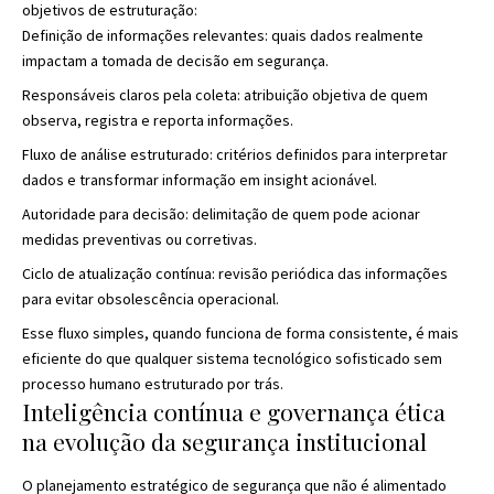
objetivos de estruturação:
Definição de informações relevantes: quais dados realmente
impactam a tomada de decisão em segurança.
Responsáveis claros pela coleta: atribuição objetiva de quem
observa, registra e reporta informações.
Fluxo de análise estruturado: critérios definidos para interpretar
dados e transformar informação em insight acionável.
Autoridade para decisão: delimitação de quem pode acionar
medidas preventivas ou corretivas.
Ciclo de atualização contínua: revisão periódica das informações
para evitar obsolescência operacional.
Esse fluxo simples, quando funciona de forma consistente, é mais
eficiente do que qualquer sistema tecnológico sofisticado sem
processo humano estruturado por trás.
Inteligência contínua e governança ética
na evolução da segurança institucional
O planejamento estratégico de segurança que não é alimentado