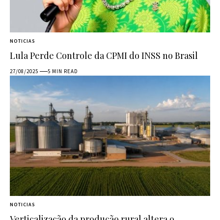
NOTICIAS
Lula Perde Controle da CPMI do INSS no Brasil
27/08/2025
5 MIN READ
NOTICIAS
Verticalização da produção rural altera o