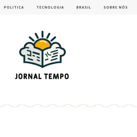
POLITICA
TECNOLOGIA
BRASIL
SOBRE NÓS