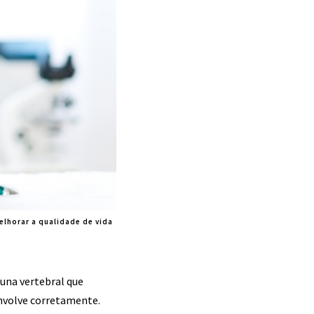
elhorar a qualidade de vida
una vertebral que
envolve corretamente.