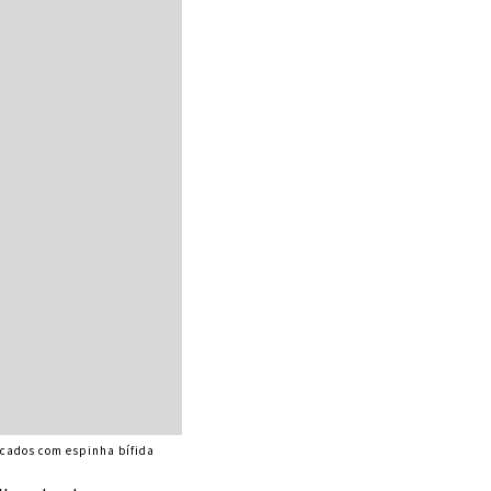
icados com espinha bífida