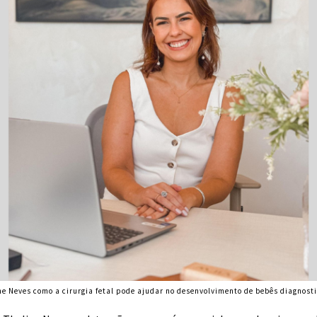
ne Neves como a cirurgia fetal pode ajudar no desenvolvimento de bebês diagnost