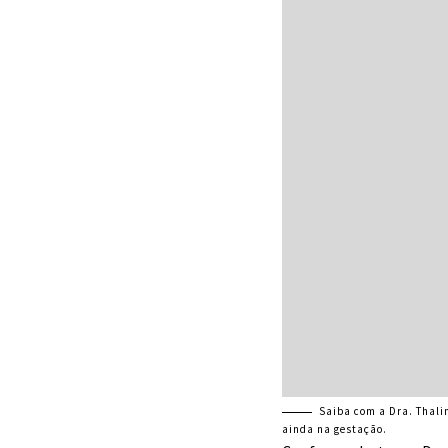
Saiba com a Dra. Thali
ainda na gestação.