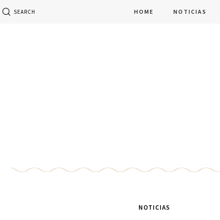
HOME
NOTICIAS
SEARCH
NOTICIAS