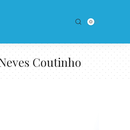
 Neves Coutinho