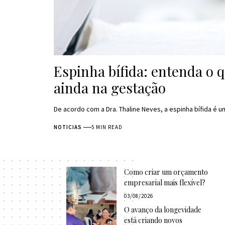
Espinha bífida: entenda o 
ainda na gestação
De acordo com a Dra. Thaline Neves, a espinha bífida é
NOTICIAS
5 MIN READ
Como criar um orçamento
empresarial mais flexível?
03/08/2026
O avanço da longevidade
está criando novos