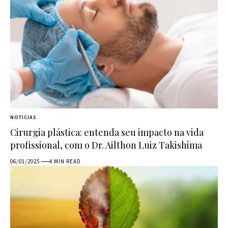
NOTICIAS
Cirurgia plástica: entenda seu impacto na vida
profissional, com o Dr. Ailthon Luiz Takishima
06/01/2025
4 MIN READ