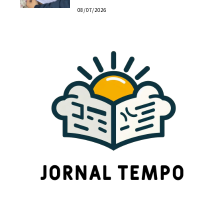
08/07/2026