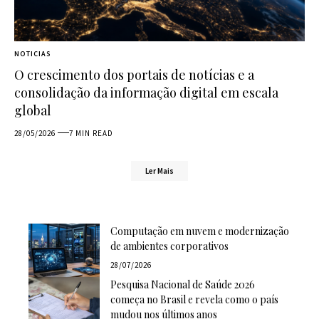
NOTICIAS
O crescimento dos portais de notícias e a
consolidação da informação digital em escala
global
28/05/2026
7 MIN READ
Ler Mais
Computação em nuvem e modernização
de ambientes corporativos
28/07/2026
Pesquisa Nacional de Saúde 2026
começa no Brasil e revela como o país
mudou nos últimos anos