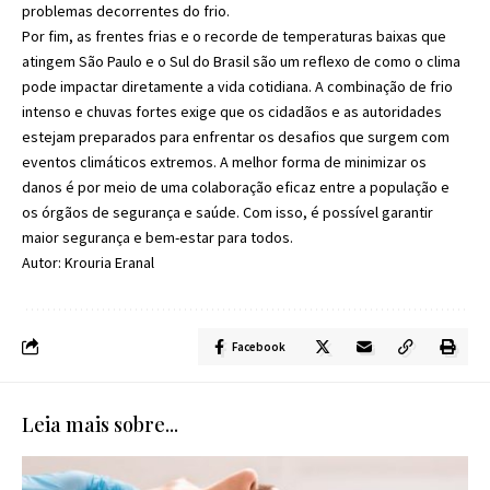
problemas decorrentes do frio.
Por fim, as frentes frias e o recorde de temperaturas baixas que
atingem São Paulo e o Sul do Brasil são um reflexo de como o clima
pode impactar diretamente a vida cotidiana. A combinação de frio
intenso e chuvas fortes exige que os cidadãos e as autoridades
estejam preparados para enfrentar os desafios que surgem com
eventos climáticos extremos. A melhor forma de minimizar os
danos é por meio de uma colaboração eficaz entre a população e
os órgãos de segurança e saúde. Com isso, é possível garantir
maior segurança e bem-estar para todos.
Autor: Krouria Eranal
Facebook
Leia mais sobre...