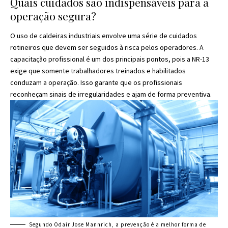
Quais cuidados são indispensáveis para a
operação segura?
O uso de caldeiras industriais envolve uma série de cuidados
rotineiros que devem ser seguidos à risca pelos operadores. A
capacitação profissional é um dos principais pontos, pois a NR-13
exige que somente trabalhadores treinados e habilitados
conduzam a operação. Isso garante que os profissionais
reconheçam sinais de irregularidades e ajam de forma preventiva.
Segundo Odair Jose Mannrich, a prevenção é a melhor forma de