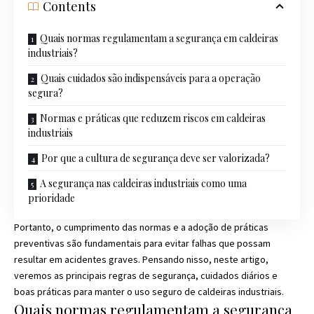
Contents
Quais normas regulamentam a segurança em caldeiras
industriais?
Quais cuidados são indispensáveis para a operação
segura?
Normas e práticas que reduzem riscos em caldeiras
industriais
Por que a cultura de segurança deve ser valorizada?
A segurança nas caldeiras industriais como uma
prioridade
Portanto, o cumprimento das normas e a adoção de práticas
preventivas são fundamentais para evitar falhas que possam
resultar em acidentes graves. Pensando nisso, neste artigo,
veremos as principais regras de segurança, cuidados diários e
boas práticas para manter o uso seguro de caldeiras industriais.
Quais normas regulamentam a segurança