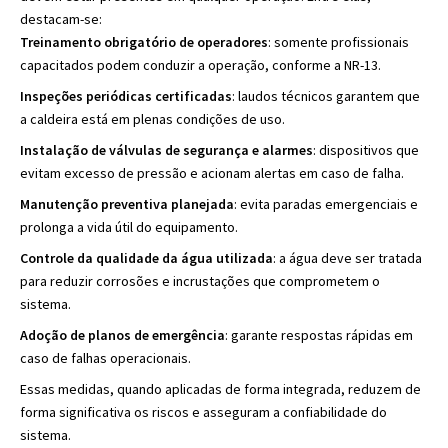
destacam-se:
Treinamento obrigatório de operadores
: somente profissionais
capacitados podem conduzir a operação, conforme a NR-13.
Inspeções periódicas certificadas
: laudos técnicos garantem que
a caldeira está em plenas condições de uso.
Instalação de válvulas de segurança e alarmes
: dispositivos que
evitam excesso de pressão e acionam alertas em caso de falha.
Manutenção preventiva planejada
: evita paradas emergenciais e
prolonga a vida útil do equipamento.
Controle da qualidade da água utilizada
: a água deve ser tratada
para reduzir corrosões e incrustações que comprometem o
sistema.
Adoção de planos de emergência
: garante respostas rápidas em
caso de falhas operacionais.
Essas medidas, quando aplicadas de forma integrada, reduzem de
forma significativa os riscos e asseguram a confiabilidade do
sistema.