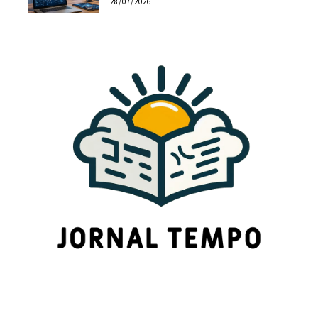
28/07/2026