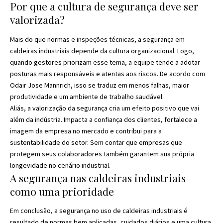
Por que a cultura de segurança deve ser
valorizada?
Mais do que normas e inspeções técnicas, a segurança em
caldeiras industriais depende da cultura organizacional. Logo,
quando gestores priorizam esse tema, a equipe tende a adotar
posturas mais responsáveis e atentas aos riscos. De acordo com
Odair Jose Mannrich, isso se traduz em menos falhas, maior
produtividade e um ambiente de trabalho saudável.
Aliás, a valorização da segurança cria um efeito positivo que vai
além da indústria. Impacta a confiança dos clientes, fortalece a
imagem da empresa no mercado e contribui para a
sustentabilidade do setor. Sem contar que empresas que
protegem seus colaboradores também garantem sua própria
longevidade no cenário industrial.
A segurança nas caldeiras industriais
como uma prioridade
Em conclusão, a segurança no uso de caldeiras industriais é
resultado de normas bem aplicadas, cuidados diários e uma cultura