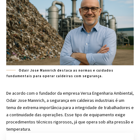
Odair Jose Mannrich destaca as normas e cuidados
fundamentais para operar caldeiras com segurança.
De acordo com o fundador da empresa Versa Engenharia Ambiental,
Odair Jose Mannrich, a segurança em caldeiras industriais é um
tema de extrema importância para a integridade de trabalhadores e
a continuidade das operações. Esse tipo de equipamento exige
procedimentos técnicos rigorosos, já que opera sob alta pressão e
temperatura.