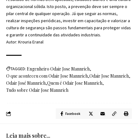
organizacional sólida. Isto posto, a prevenção deve ser sempre o
pilar central de qualquer operação. Já que seguir as normas,
realizar inspeções periódicas, investir em capacitação e valorizar a
cultura de segurança são passos fundamentais para proteger vidas
e garantir a continuidade das atividades industriais.
Autor: Krouria Eranal
TAGGED:
Engenheiro Odair Jose Mannrich
O que aconteceu com Odair Jose Mannrich
Odair Jose Mannrich
Odair José Mannrich
Quem é Odair Jose Mannrich
Tudo sobre Odair Jose Mannrich
Facebook
Leia mais sobre...