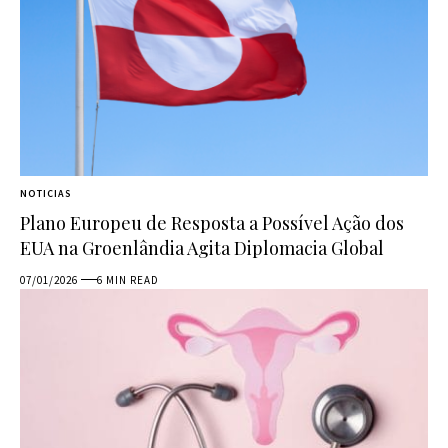
NOTICIAS
Plano Europeu de Resposta a Possível Ação dos
EUA na Groenlândia Agita Diplomacia Global
07/01/2026
6 MIN READ