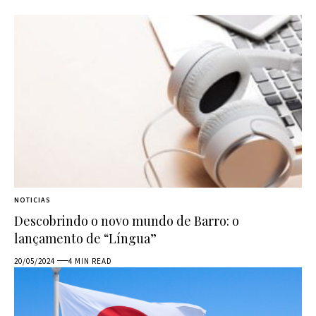
NOTICIAS
Descobrindo o novo mundo de Barro: o
lançamento de “Língua”
20/05/2024
4 MIN READ