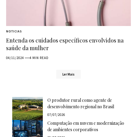
NOTICIAS
Entenda os cuidados específicos envolvidos na
saúde da mulher
04/11/2024
4 MIN READ
Ler Mais
O produtor rural como agente de
desenvolvimento regional no Brasil
07/07/2026
Computação em nuvem e modernização
de ambientes corporativos