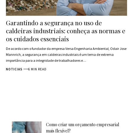
Garantindo a segurança no uso de
caldeiras industriais: conheça as normas e
os cuidados essenciais
De acordo com o fundador da empresa Versa Engenharia Ambiental, Odair Jose
Mannrich, a segurança em caldeiras industriais é um tema de extrema
importância para a integridade de trabalhadores e…
NOTICIAS
6 MIN READ
Como criar um orçamento empresarial
mais flexível?