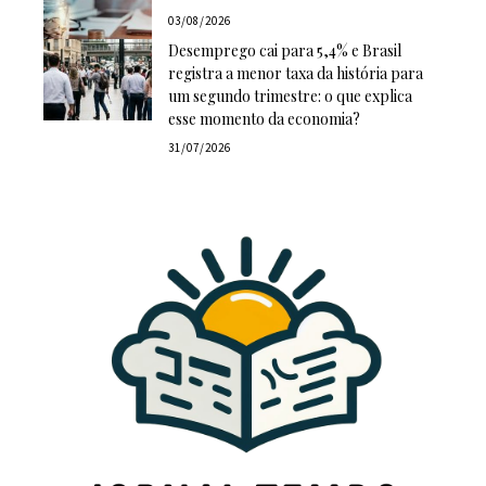
03/08/2026
Desemprego cai para 5,4% e Brasil
registra a menor taxa da história para
um segundo trimestre: o que explica
esse momento da economia?
31/07/2026