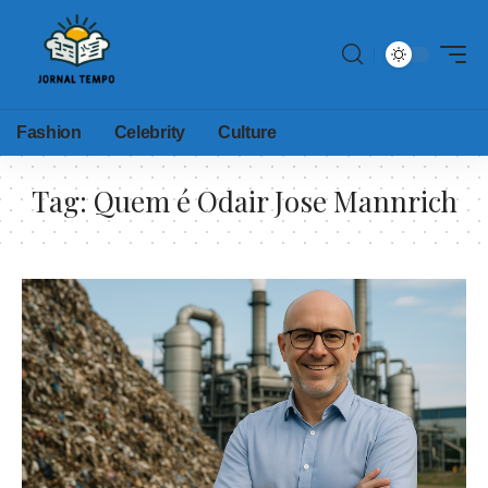
Fashion
Celebrity
Culture
Tag:
Quem é Odair Jose Mannrich