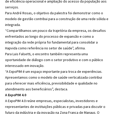
de eficiência operacional e ampliação do acesso da população aos
serviços.
Para André Rosas, o objetivo da palestra foi demonstrar como o
modelo de gestão contribui para a construção de uma rede sólida e
integrada.
“Compartilhamos um pouco da trajetória da empresa, os desafios
enfrentados ao longo do processo de expansão e como a
integração da rede própria foi fundamental para consolidar a
Hapvida como referência no setor de saúde”, afirma.
Para Luis Falsetti, o encontro também representa uma
oportunidade de diálogo com o setor produtivo e com o público
interessado em inovação.
“A ExpoPIM é um espaço importante para troca de experiências.
Apresentamos como o modelo de saúde verticalizada contribui
para oferecer mais eficiência, previsibilidade e qualidade no
atendimento aos beneficiários”, destaca.
A ExpoPIM 4.0
A ExpoPIM 4.0 reúne empresas, especialistas, investidores e
representantes de instituições públicas e privadas para discutir o
futuro da indústria e da inovação na Zona Franca de Manaus. O