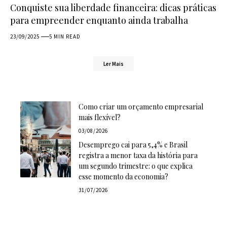
Conquiste sua liberdade financeira: dicas práticas
para empreender enquanto ainda trabalha
23/09/2025
5 MIN READ
Ler Mais
Como criar um orçamento empresarial
mais flexível?
03/08/2026
Desemprego cai para 5,4% e Brasil
registra a menor taxa da história para
um segundo trimestre: o que explica
esse momento da economia?
31/07/2026