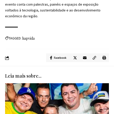
evento conta com palestras, painéis e espaços de exposição
voltados à tecnologia, sustentabilidade e ao desenvolvimento
econômico da região.
TAGGED:
hapvida
Facebook
Leia mais sobre...