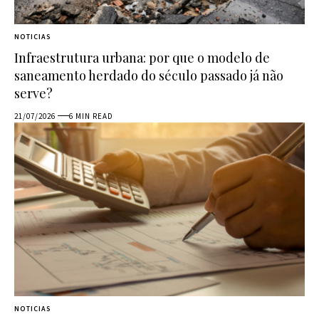
NOTICIAS
Infraestrutura urbana: por que o modelo de
saneamento herdado do século passado já não
serve?
21/07/2026
6 MIN READ
NOTICIAS