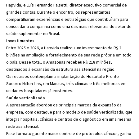
Hapvida, e Luís Fernando Falsetti, diretor executivo comercial de
grandes contas. Durante o encontro, os representantes
compartilharam experiências e estratégias que contribuíram para
consolidar a companhia como uma das mais relevantes do setor de
saúde suplementar no Brasil.
Investimentos
Entre 2025 e 2026, a Hapvida realizou um investimento de R$ 2
bilhões na ampliação e fortalecimento de sua rede própria em todo
o país. Desse total, o Amazonas recebeu R$ 218 milhões,
destinados à expansão da estrutura assistencial na região.
Os recursos contemplam a implantação do Hospital e Pronto
Socorro Nilton Lins, em Manaus, três clínicas e três melhorias em
unidades hospitalares já existentes.
Saúde verticalizada
A apresentação abordou os principais marcos da expansão da
empresa, com destaque para o modelo de saúde verticalizada, que
integra hospitais, clínicas e centros de diagnóstico em uma mesma
rede assistencial.
Esse formato garante maior controle de protocolos clínicos, ganho