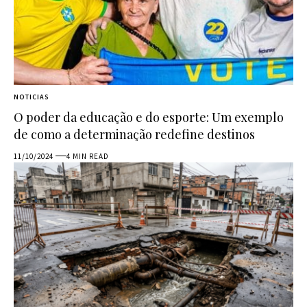
NOTICIAS
O poder da educação e do esporte: Um exemplo
de como a determinação redefine destinos
11/10/2024
4 MIN READ