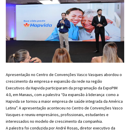
Apresentação no Centro de Convenções Vasco Vasques abordou o
crescimento da empresa e expansão da rede na região
Executivos da Hapvida participaram da programação da ExpoPIM
4.0, em Manaus, com a palestra “Da expansão à liderança: como a
Hapvida se tornou a maior empresa de saúde integrada da América
Latina”. A apresentação aconteceu no Centro de Convenções Vasco
Vasques e reuniu empresários, profissionais, estudantes e
interessados no modelo de crescimento da companhia.
A palestra foi conduzida por André Rosas, diretor executivo da