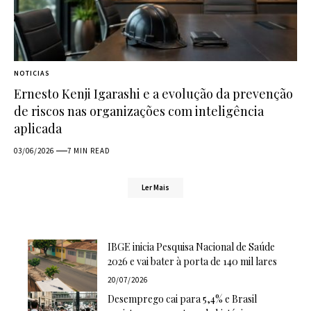
NOTICIAS
Ernesto Kenji Igarashi e a evolução da prevenção
de riscos nas organizações com inteligência
aplicada
03/06/2026
7 MIN READ
Ler Mais
IBGE inicia Pesquisa Nacional de Saúde
2026 e vai bater à porta de 140 mil lares
20/07/2026
Desemprego cai para 5,4% e Brasil