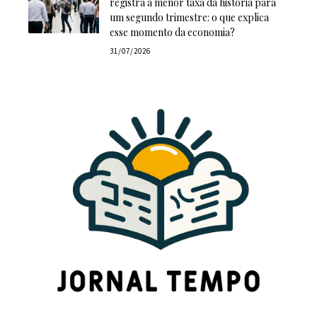
registra a menor taxa da história para
um segundo trimestre: o que explica
esse momento da economia?
31/07/2026