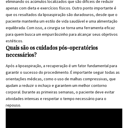
eliminando os acúmulos localizados que são difíceis de reduzir
apenas com dieta e exercícios físicos. Outro ponto importante é
que os resultados da lipoaspiração são duradouros, desde que o
paciente mantenha um estilo de vida saudável e uma alimentação
equilibrada. Com isso, a cirurgia se torna uma ferramenta eficaz
para quem busca um empurrãozinho para alcançar seus objetivos
estéticos.
Quais são os cuidados pós-operatórios
necessários?
Após a lipoaspiração, a recuperação é um fator fundamental para
garantir o sucesso do procedimento. É importante seguir todas as
orientações médicas, como o uso de malhas compressivas, que
ajudam a reduzir o inchaço e garantem um melhor contorno
corporal. Durante as primeiras semanas, o paciente deve evitar
atividades intensas e respeitar o tempo necessário para o
repouso.