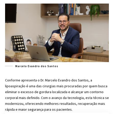
Marcelo Evandro dos Santos
Conforme apresenta o Dr. Marcelo Evandro dos Santos, a
lipoaspiração é uma das cirurgias mais procuradas por quem busca
eliminar o excesso de gordura localizada e alcançar um contorno
corporal mais definido. Com o avanço da tecnologia, esta técnica se
modernizou, oferecendo melhores resultados, recuperação mais
rápida e maior segurança para os pacientes.