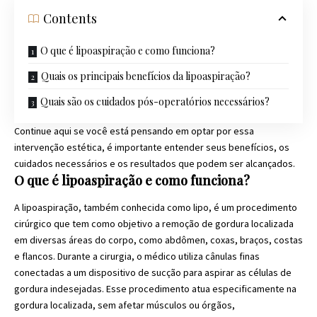
Contents
O que é lipoaspiração e como funciona?
Quais os principais benefícios da lipoaspiração?
Quais são os cuidados pós-operatórios necessários?
Continue aqui se você está pensando em optar por essa
intervenção estética, é importante entender seus benefícios, os
cuidados necessários e os resultados que podem ser alcançados.
O que é lipoaspiração e como funciona?
A lipoaspiração, também conhecida como lipo, é um procedimento
cirúrgico que tem como objetivo a remoção de gordura localizada
em diversas áreas do corpo, como abdômen, coxas, braços, costas
e flancos. Durante a cirurgia, o médico utiliza cânulas finas
conectadas a um dispositivo de sucção para aspirar as células de
gordura indesejadas. Esse procedimento atua especificamente na
gordura localizada, sem afetar músculos ou órgãos,