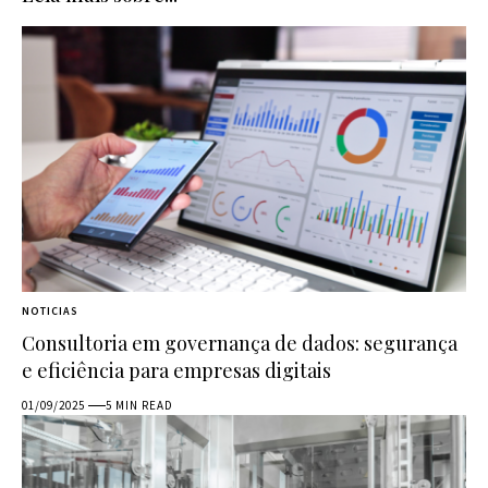
NOTICIAS
Consultoria em governança de dados: segurança
e eficiência para empresas digitais
01/09/2025
5 MIN READ