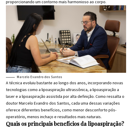
proporcionando um contorno mais harmonioso ao corpo.
Marcelo Evandro dos Santos
A técnica evoluiu bastante ao longo dos anos, incorporando novas
tecnologias como a lipoaspiração ultrassônica, a lipoaspiração a
laser e a lipoaspiração assistida por alta definição. Como ressalta o
doutor Marcelo Evandro dos Santos, cada uma dessas variações
oferece diferentes benefícios, como menor desconforto pós-
operatório, menos inchaço e resultados mais naturais.
Quais os principais benefícios da lipoaspiração?