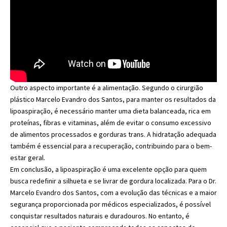
Outro aspecto importante é a alimentação. Segundo o cirurgião
plástico Marcelo Evandro dos Santos, para manter os resultados da
lipoaspiração, é necessário manter uma dieta balanceada, rica em
proteínas, fibras e vitaminas, além de evitar o consumo excessivo
de alimentos processados e gorduras trans. A hidratação adequada
também é essencial para a recuperação, contribuindo para o bem-
estar geral.
Em conclusão, a lipoaspiração é uma excelente opção para quem
busca redefinir a silhueta e se livrar de gordura localizada. Para o Dr.
Marcelo Evandro dos Santos, com a evolução das técnicas e a maior
segurança proporcionada por médicos especializados, é possível
conquistar resultados naturais e duradouros. No entanto, é