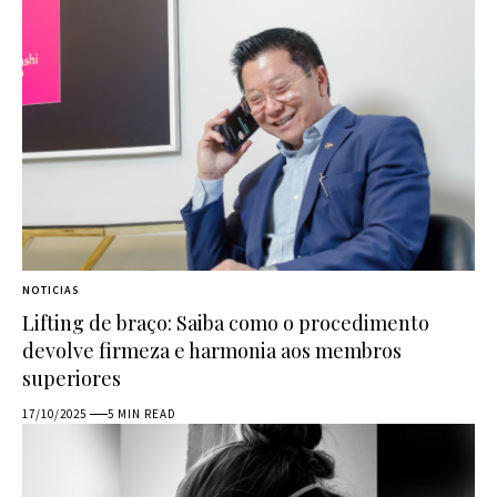
NOTICIAS
Lifting de braço: Saiba como o procedimento
devolve firmeza e harmonia aos membros
superiores
17/10/2025
5 MIN READ