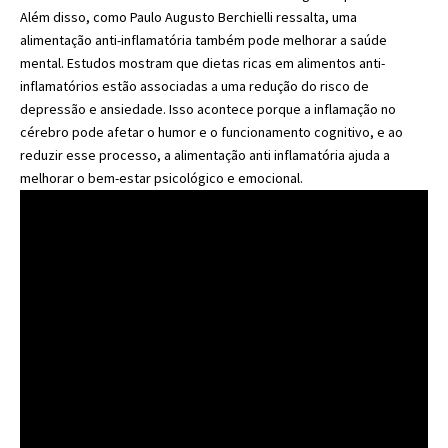
Além disso, como Paulo Augusto Berchielli ressalta, uma
alimentação anti-inflamatória também pode melhorar a saúde
mental. Estudos mostram que dietas ricas em alimentos anti-
inflamatórios estão associadas a uma redução do risco de
depressão e ansiedade. Isso acontece porque a inflamação no
cérebro pode afetar o humor e o funcionamento cognitivo, e ao
reduzir esse processo, a alimentação anti inflamatória ajuda a
melhorar o bem-estar psicológico e emocional.