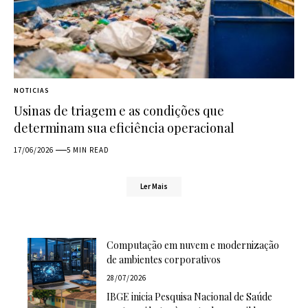
NOTICIAS
Usinas de triagem e as condições que
determinam sua eficiência operacional
17/06/2026
5 MIN READ
Ler Mais
Computação em nuvem e modernização
de ambientes corporativos
28/07/2026
IBGE inicia Pesquisa Nacional de Saúde