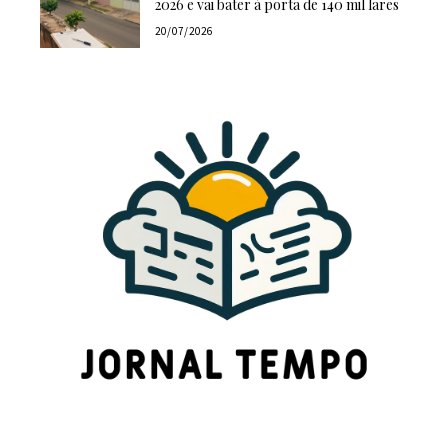
2026 e vai bater à porta de 140 mil lares
20/07/2026