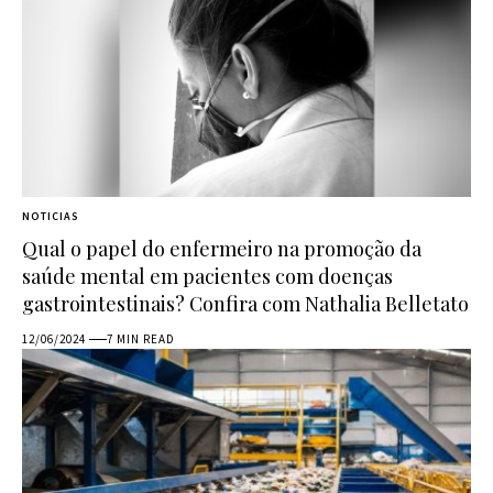
NOTICIAS
Qual o papel do enfermeiro na promoção da
saúde mental em pacientes com doenças
gastrointestinais? Confira com Nathalia Belletato
12/06/2024
7 MIN READ