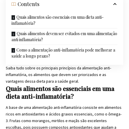
Contents
Quais alimentos são essenciais em uma dieta anti-
inflamatória?
Quais alimentos devem ser evitados em uma alimentação
anti inflamatória?
Como a alimentação anti-inflamatória pode melhorar a
saúde a longo prazo?
Saiba tudo sobre os principais princípios da alimentação anti-
inflamatória, os alimentos que devem ser priorizados e as
vantagens dessa dieta para a saúde geral.
Quais alimentos são essenciais em uma
dieta anti-inflamatória?
A base de uma alimentação anti-inflamatória consiste em alimentos
ricos em antioxidantes e ácidos graxos essenciais, como o ômega-
3. Frutas como morangos, mirtilos e maçãs são excelentes
escolhas, pois possuem compostos antioxidantes que ajudam a