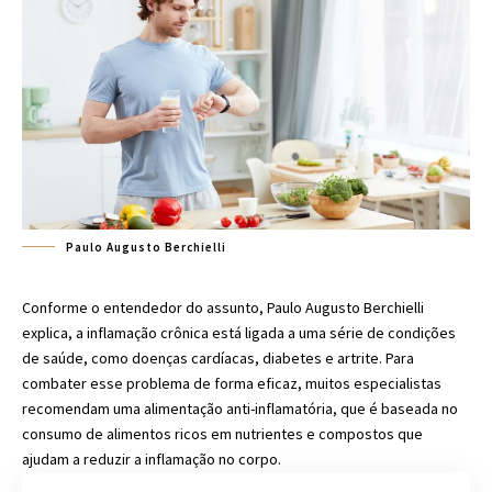
Paulo Augusto Berchielli
Conforme o entendedor do assunto, Paulo Augusto Berchielli
explica, a inflamação crônica está ligada a uma série de condições
de saúde, como doenças cardíacas, diabetes e artrite. Para
combater esse problema de forma eficaz, muitos especialistas
recomendam uma alimentação anti-inflamatória, que é baseada no
consumo de alimentos ricos em nutrientes e compostos que
ajudam a reduzir a inflamação no corpo.