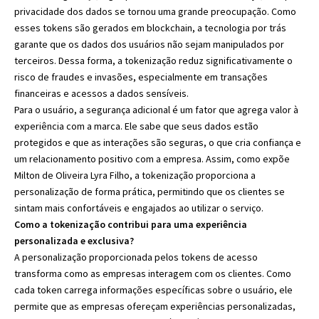
privacidade dos dados se tornou uma grande preocupação. Como
esses tokens são gerados em blockchain, a tecnologia por trás
garante que os dados dos usuários não sejam manipulados por
terceiros. Dessa forma, a tokenização reduz significativamente o
risco de fraudes e invasões, especialmente em transações
financeiras e acessos a dados sensíveis.
Para o usuário, a segurança adicional é um fator que agrega valor à
experiência com a marca. Ele sabe que seus dados estão
protegidos e que as interações são seguras, o que cria confiança e
um relacionamento positivo com a empresa. Assim, como expõe
Milton de Oliveira Lyra Filho, a tokenização proporciona a
personalização de forma prática, permitindo que os clientes se
sintam mais confortáveis e engajados ao utilizar o serviço.
Como a tokenização contribui para uma experiência
personalizada e exclusiva?
A personalização proporcionada pelos tokens de acesso
transforma como as empresas interagem com os clientes. Como
cada token carrega informações específicas sobre o usuário, ele
permite que as empresas ofereçam experiências personalizadas,