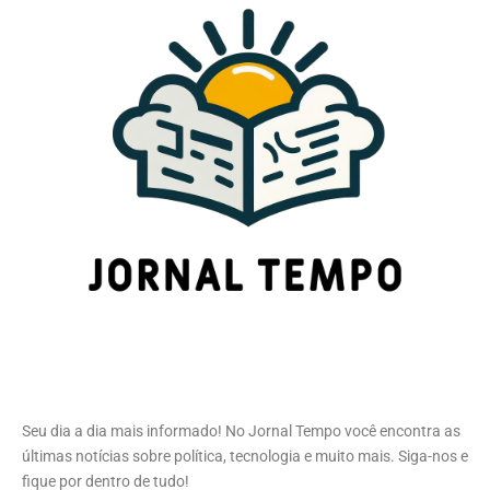
Seu dia a dia mais informado! No Jornal Tempo você encontra as
últimas notícias sobre política, tecnologia e muito mais. Siga-nos e
fique por dentro de tudo!