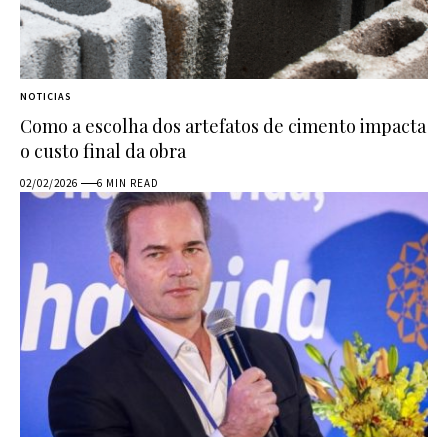
NOTICIAS
Como a escolha dos artefatos de cimento impacta
o custo final da obra
02/02/2026
6 MIN READ