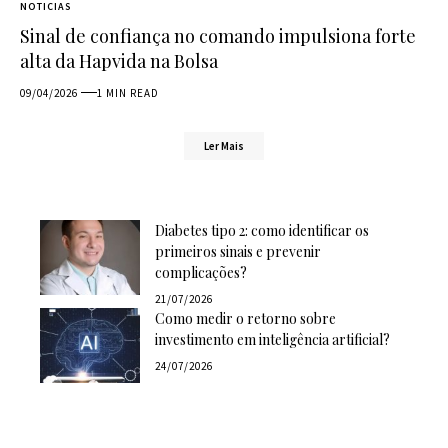
NOTICIAS
Sinal de confiança no comando impulsiona forte
alta da Hapvida na Bolsa
09/04/2026
1 MIN READ
Ler Mais
Diabetes tipo 2: como identificar os
primeiros sinais e prevenir
complicações?
21/07/2026
Como medir o retorno sobre
investimento em inteligência artificial?
24/07/2026