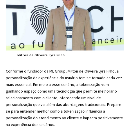
Milton de Oliveira Lyra Filho
Conforme o fundador da ML Group, Milton de Oliveira Lyra Filho, a
personalização da experiência do usuário tem se tornado cada vez
mais essencial. Em meio a esse cenário, a tokenização vem
ganhando espaço como uma tecnologia que permite melhorar o
relacionamento com o cliente, oferecendo um nível de
personalização que vai além das abordagens tradicionais. Prepare-
se para entender melhor como a tokenização influencia a
personalização do atendimento ao cliente e impacta positivamente
na experiência dos usuários.