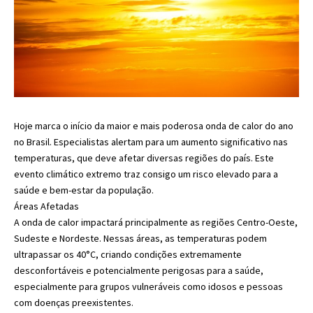
Hoje marca o início da maior e mais poderosa onda de calor do ano
no Brasil. Especialistas alertam para um aumento significativo nas
temperaturas, que deve afetar diversas regiões do país. Este
evento climático extremo traz consigo um risco elevado para a
saúde e bem-estar da população.
Áreas Afetadas
A onda de calor impactará principalmente as regiões Centro-Oeste,
Sudeste e Nordeste. Nessas áreas, as temperaturas podem
ultrapassar os 40°C, criando condições extremamente
desconfortáveis e potencialmente perigosas para a saúde,
especialmente para grupos vulneráveis como idosos e pessoas
com doenças preexistentes.