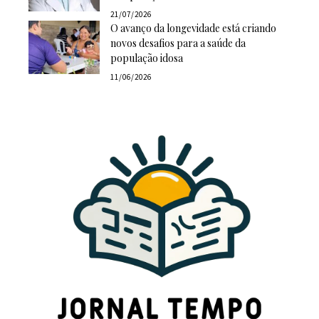
21/07/2026
O avanço da longevidade está criando
novos desafios para a saúde da
população idosa
11/06/2026