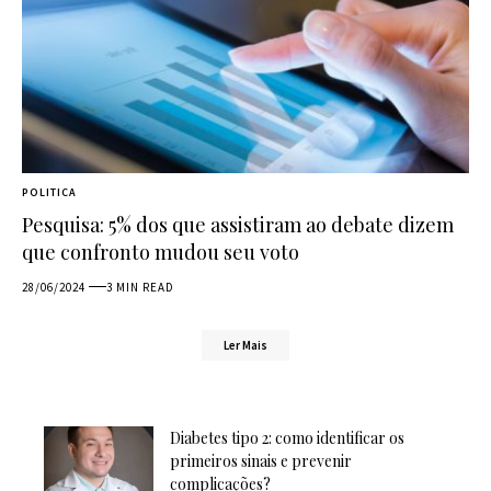
POLITICA
Pesquisa: 5% dos que assistiram ao debate dizem
que confronto mudou seu voto
28/06/2024
3 MIN READ
Ler Mais
Diabetes tipo 2: como identificar os
primeiros sinais e prevenir
complicações?