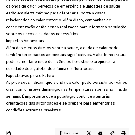
da onda de calor. Serviços de emergência e unidades de saúde
estão em alerta máximo para oferecer suporte a casos
relacionados ao calor extremo. Além disso, campanhas de
conscientização estão sendo realizadas para informar a população
sobre os riscos e cuidados necessários.
Impactos Ambientais
Além dos efeitos diretos sobre a saúde, a onda de calor pode
também ter impactos ambientais significativos. A alta temperatura
pode aumentar o risco de incêndios florestais e prejudicar a
qualidade do ar, afetando a fauna e a flora locais.
Expectativas para o Futuro
As previsões indicam que a onda de calor pode persistir por vários
dias, com uma leve diminuição nas temperaturas apenas no final da
semana. É importante que a população continue atenta às
orientações das autoridades e se prepare para enfrentar as
condições extremas previstas.
Facebook