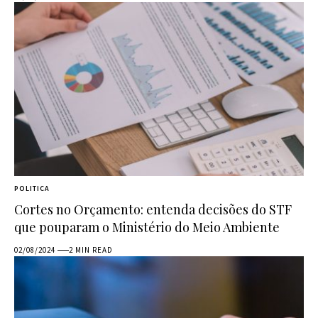
POLITICA
Cortes no Orçamento: entenda decisões do STF
que pouparam o Ministério do Meio Ambiente
02/08/2024
2 MIN READ