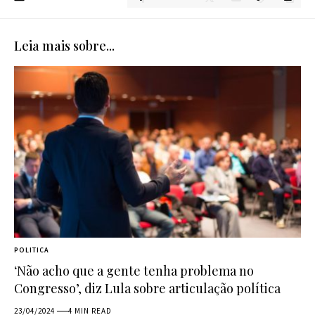
Leia mais sobre...
POLITICA
‘Não acho que a gente tenha problema no
Congresso’, diz Lula sobre articulação política
23/04/2024
4 MIN READ